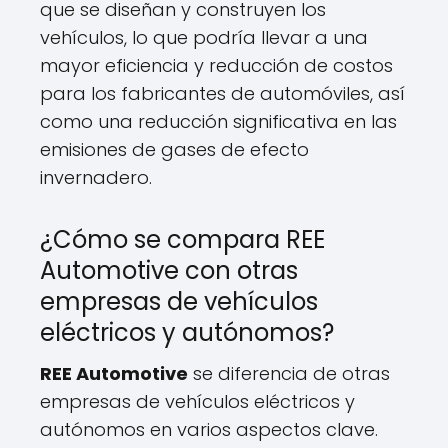
que se diseñan y construyen los
vehículos, lo que podría llevar a una
mayor eficiencia y reducción de costos
para los fabricantes de automóviles, así
como una reducción significativa en las
emisiones de gases de efecto
invernadero.
¿Cómo se compara REE
Automotive con otras
empresas de vehículos
eléctricos y autónomos?
REE Automotive
se diferencia de otras
empresas de vehículos eléctricos y
autónomos en varios aspectos clave.