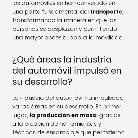
los automóviles se han convertido en
una parte fundamental del
transporte
,
transformando la manera en que las
personas se desplazan y permitiendo
una mayor accesibilidad a la movilidad.
¿Qué áreas la industria
del automóvil impulsó en
su desarrollo?
La industria del automóvil ha impulsado
varias áreas en su desarrollo. En primer
lugar,
la producción en masa
, gracias
a la creación de herramientas y
técnicas de ensamblaje que permitieron