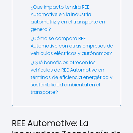
¿Qué impacto tendrá REE
Automotive en la industria
automotriz y en el transporte en
general?
¿Cómo se compara REE
Automotive con otras empresas de
vehículos eléctricos y autónomos?
¿Qué beneficios ofrecen los
vehículos de REE Automotive en
términos de eficiencia energética y
sostenibilidad ambiental en el
transporte?
REE Automotive: La