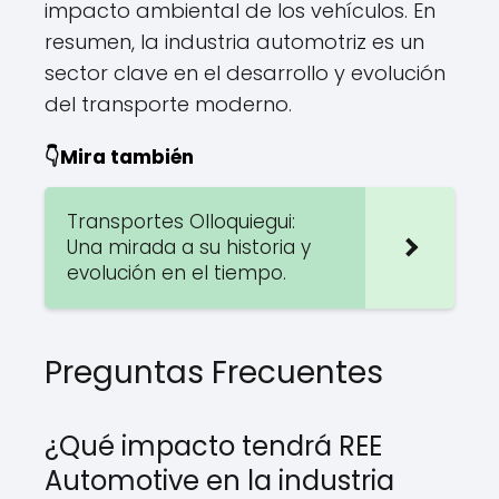
impacto ambiental de los vehículos. En
resumen, la industria automotriz es un
sector clave en el desarrollo y evolución
del transporte moderno.
👇Mira también
Transportes Olloquiegui:
Una mirada a su historia y
evolución en el tiempo.
Preguntas Frecuentes
¿Qué impacto tendrá REE
Automotive en la industria