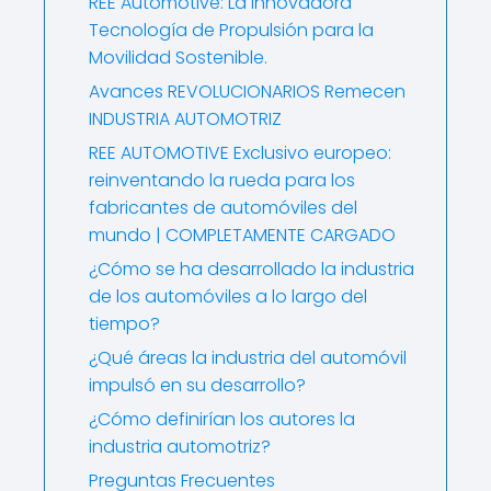
REE Automotive: La Innovadora
Tecnología de Propulsión para la
Movilidad Sostenible.
Avances REVOLUCIONARIOS Remecen
INDUSTRIA AUTOMOTRIZ
REE AUTOMOTIVE Exclusivo europeo:
reinventando la rueda para los
fabricantes de automóviles del
mundo | COMPLETAMENTE CARGADO
¿Cómo se ha desarrollado la industria
de los automóviles a lo largo del
tiempo?
¿Qué áreas la industria del automóvil
impulsó en su desarrollo?
¿Cómo definirían los autores la
industria automotriz?
Preguntas Frecuentes