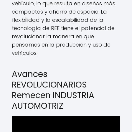
vehículo, lo que resulta en diseños más
compactos y ahorro de espacio. La
flexibilidad y la escalabilidad de la
tecnología de REE tiene el potencial de
revolucionar la manera en que
pensamos en la producción y uso de
vehículos.
Avances
REVOLUCIONARIOS
Remecen INDUSTRIA
AUTOMOTRIZ