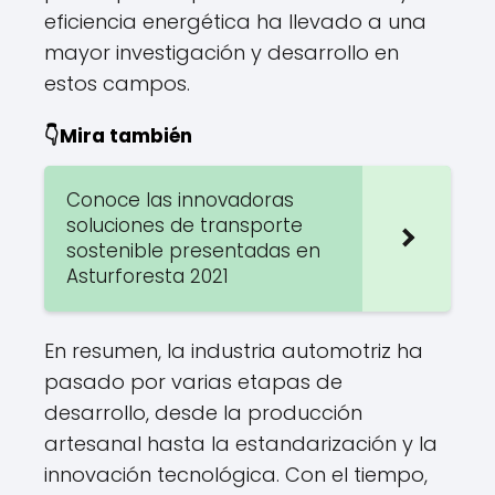
eficiencia energética ha llevado a una
mayor investigación y desarrollo en
estos campos.
👇Mira también
Conoce las innovadoras
soluciones de transporte
sostenible presentadas en
Asturforesta 2021
En resumen, la industria automotriz ha
pasado por varias etapas de
desarrollo, desde la producción
artesanal hasta la estandarización y la
innovación tecnológica. Con el tiempo,