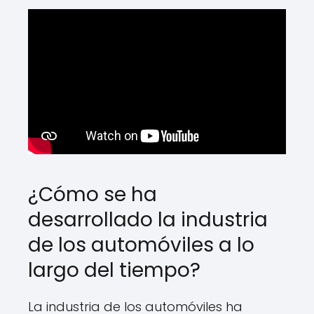
¿Cómo se ha
desarrollado la industria
de los automóviles a lo
largo del tiempo?
La industria de los automóviles ha