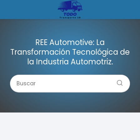
REE Automotive: La
Transformación Tecnológica de
la Industria Automotriz.