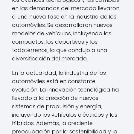
en las demandas del mercado llevaron
a una nueva fase en la industria de los
automóviles. Se desarrollaron nuevos
modelos de vehículos, incluyendo los
compactos, los deportivos y los
todoterrenos, lo que condujo a una
diversificación del mercado.
En la actualidad, la industria de los
automóviles está en constante
evolución. La innovación tecnológica ha
llevado a la creación de nuevos
sistemas de propulsión y energía,
incluyendo los vehículos eléctricos y los
híbridos. Además, la creciente
preocupación por la sostenibilidad y la