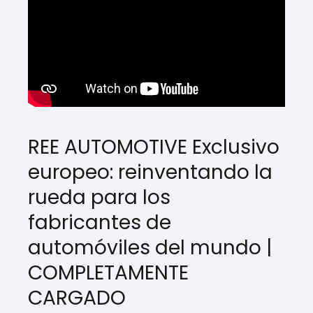
REE AUTOMOTIVE Exclusivo
europeo: reinventando la
rueda para los
fabricantes de
automóviles del mundo |
COMPLETAMENTE
CARGADO