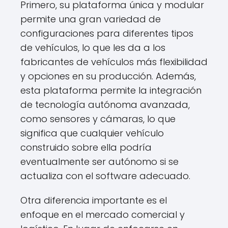
Primero, su plataforma única y modular
permite una gran variedad de
configuraciones para diferentes tipos
de vehículos, lo que les da a los
fabricantes de vehículos más flexibilidad
y opciones en su producción. Además,
esta plataforma permite la integración
de tecnología autónoma avanzada,
como sensores y cámaras, lo que
significa que cualquier vehículo
construido sobre ella podría
eventualmente ser autónomo si se
actualiza con el software adecuado.
Otra diferencia importante es el
enfoque en el mercado comercial y