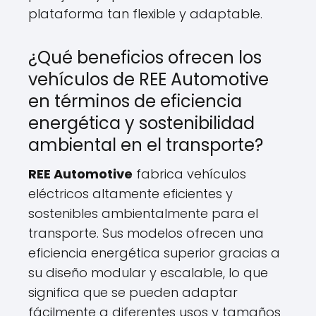
plataforma tan flexible y adaptable.
¿Qué beneficios ofrecen los
vehículos de REE Automotive
en términos de eficiencia
energética y sostenibilidad
ambiental en el transporte?
REE Automotive
fabrica vehículos
eléctricos altamente eficientes y
sostenibles ambientalmente para el
transporte. Sus modelos ofrecen una
eficiencia energética superior gracias a
su diseño modular y escalable, lo que
significa que se pueden adaptar
fácilmente a diferentes usos y tamaños