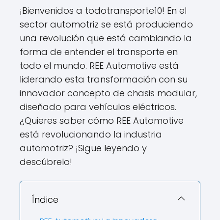
¡Bienvenidos a todotransporte10! En el
sector automotriz se está produciendo
una revolución que está cambiando la
forma de entender el transporte en
todo el mundo. REE Automotive está
liderando esta transformación con su
innovador concepto de chasis modular,
diseñado para vehículos eléctricos.
¿Quieres saber cómo REE Automotive
está revolucionando la industria
automotriz? ¡Sigue leyendo y
descúbrelo!
Índice