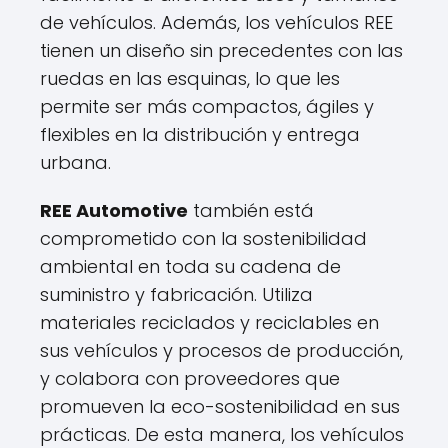
de vehículos. Además, los vehículos REE
tienen un diseño sin precedentes con las
ruedas en las esquinas, lo que les
permite ser más compactos, ágiles y
flexibles en la distribución y entrega
urbana.
REE Automotive
también está
comprometido con la sostenibilidad
ambiental en toda su cadena de
suministro y fabricación. Utiliza
materiales reciclados y reciclables en
sus vehículos y procesos de producción,
y colabora con proveedores que
promueven la eco-sostenibilidad en sus
prácticas. De esta manera, los vehículos