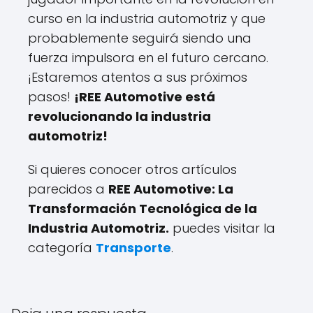
curso en la industria automotriz y que
probablemente seguirá siendo una
fuerza impulsora en el futuro cercano.
¡Estaremos atentos a sus próximos
pasos!
¡REE Automotive está
revolucionando la industria
automotriz!
Si quieres conocer otros artículos
parecidos a
REE Automotive: La
Transformación Tecnológica de la
Industria Automotriz.
puedes visitar la
categoría
Transporte
.