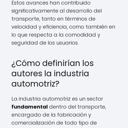
Estos avances han contribuido
significativamente al desarrollo del
transporte, tanto en términos de
velocidad y eficiencia, como también en
lo que respecta a la comodidad y
seguridad de los usuarios.
¿Cómo definirían los
autores la industria
automotriz?
La industria automotriz es un sector
fundamental
dentro del transporte,
encargado de la fabricación y
comercialización de todo tipo de