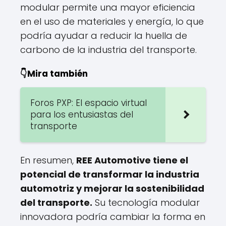
modular permite una mayor eficiencia
en el uso de materiales y energía, lo que
podría ayudar a reducir la huella de
carbono de la industria del transporte.
👇Mira también
Foros PXP: El espacio virtual
para los entusiastas del
transporte
En resumen,
REE Automotive tiene el
potencial de transformar la industria
automotriz y mejorar la sostenibilidad
del transporte.
Su tecnología modular
innovadora podría cambiar la forma en