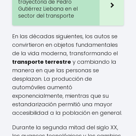
trayectoria de Pedro
Gutiérrez Liebana en el
sector del transporte
En las décadas siguientes, los autos se
convirtieron en objetos fundamentales
de la vida moderna, transformando el
transporte terrestre
y cambiando la
manera en que las personas se
desplazan. La producción de
automóviles aumentó
exponencialmente, mientras que su
estandarización permitió una mayor
accesibilidad a la población en general.
Durante la segunda mitad del siglo XX,
los avances tecnológicos y los cambios