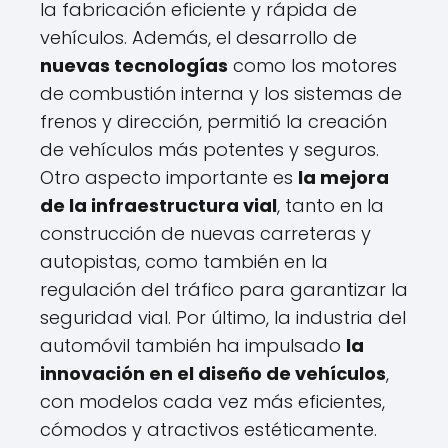
la fabricación eficiente y rápida de
vehículos. Además, el desarrollo de
nuevas tecnologías
como los motores
de combustión interna y los sistemas de
frenos y dirección, permitió la creación
de vehículos más potentes y seguros.
Otro aspecto importante es
la mejora
de la infraestructura vial
, tanto en la
construcción de nuevas carreteras y
autopistas, como también en la
regulación del tráfico para garantizar la
seguridad vial. Por último, la industria del
automóvil también ha impulsado
la
innovación en el diseño de vehículos
,
con modelos cada vez más eficientes,
cómodos y atractivos estéticamente.