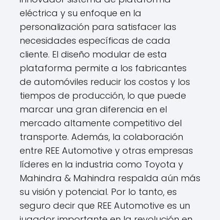
eléctrica y su enfoque en la
personalización para satisfacer las
necesidades específicas de cada
cliente. El diseño modular de esta
plataforma permite a los fabricantes
de automóviles reducir los costos y los
tiempos de producción, lo que puede
marcar una gran diferencia en el
mercado altamente competitivo del
transporte. Además, la colaboración
entre REE Automotive y otras empresas
líderes en la industria como Toyota y
Mahindra & Mahindra respalda aún más
su visión y potencial. Por lo tanto, es
seguro decir que REE Automotive es un
jugador importante en la revolución en