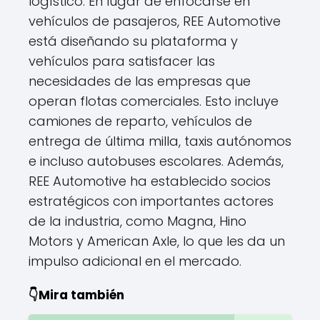
logístico. En lugar de enfocarse en
vehículos de pasajeros, REE Automotive
está diseñando su plataforma y
vehículos para satisfacer las
necesidades de las empresas que
operan flotas comerciales. Esto incluye
camiones de reparto, vehículos de
entrega de última milla, taxis autónomos
e incluso autobuses escolares. Además,
REE Automotive ha establecido socios
estratégicos con importantes actores
de la industria, como Magna, Hino
Motors y American Axle, lo que les da un
impulso adicional en el mercado.
👇Mira también