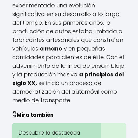
experimentado una evolución
significativa en su desarrollo a lo largo
del tiempo. En sus primeros años, la
producción de autos estaba limitada a
fabricantes artesanales que construían
vehículos
a mano
y en pequeñas
cantidades para clientes de élite. Con el
advenimiento de la línea de ensamblaje
y la producción masiva
a principios del
siglo XX,
se inició un proceso de
democratización del automóvil como
medio de transporte.
👇Mira también
Descubre la destacada