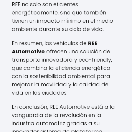
REE no solo son eficientes
energéticamente, sino que también
tienen un impacto mínimo en el medio
ambiente durante su ciclo de vida.
En resumen, los vehículos de
REE
Automotive
ofrecen una solución de
transporte innovadora y eco-friendly,
que combina la eficiencia energética
con la sostenibilidad ambiental para
mejorar la movilidad y la calidad de
vida en las ciudades.
En conclusión, REE Automotive está a la
vanguardia de la revolución en la
industria automotriz gracias a su
innovador sistema de plataforma