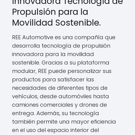
Innovadora Tecnología de
Propulsión para la
Movilidad Sostenible.
REE Automotive es una compañía que
desarrolla tecnología de propulsión
innovadora para la movilidad
sostenible. Gracias a su plataforma
modular, REE puede personalizar sus
productos para satisfacer las
necesidades de diferentes tipos de
vehículos, desde automóviles hasta
camiones comerciales y drones de
entrega. Además, su tecnología
también permite una mayor eficiencia
en el uso del espacio interior del