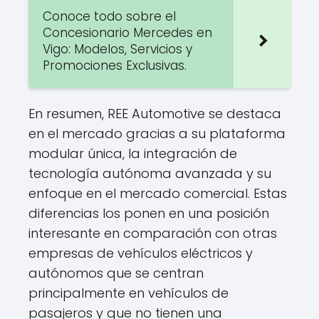
Conoce todo sobre el
Concesionario Mercedes en
Vigo: Modelos, Servicios y
Promociones Exclusivas.
En resumen, REE Automotive se destaca
en el mercado gracias a su plataforma
modular única, la integración de
tecnología autónoma avanzada y su
enfoque en el mercado comercial. Estas
diferencias los ponen en una posición
interesante en comparación con otras
empresas de vehículos eléctricos y
autónomos que se centran
principalmente en vehículos de
pasajeros y que no tienen una