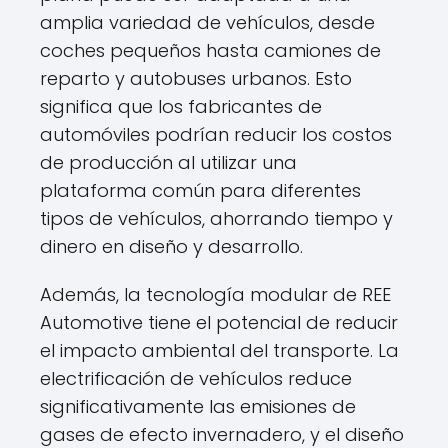
amplia variedad de vehículos, desde
coches pequeños hasta camiones de
reparto y autobuses urbanos. Esto
significa que los fabricantes de
automóviles podrían reducir los costos
de producción al utilizar una
plataforma común para diferentes
tipos de vehículos, ahorrando tiempo y
dinero en diseño y desarrollo.
Además, la tecnología modular de REE
Automotive tiene el potencial de reducir
el impacto ambiental del transporte. La
electrificación de vehículos reduce
significativamente las emisiones de
gases de efecto invernadero, y el diseño