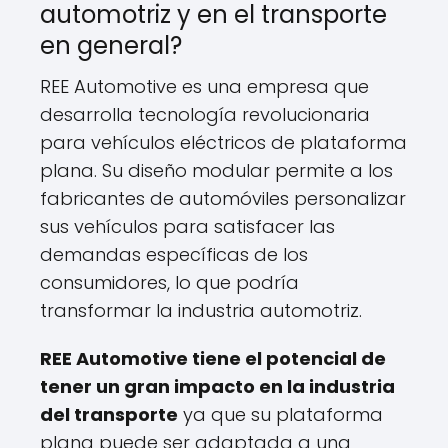
automotriz y en el transporte
en general?
REE Automotive es una empresa que
desarrolla tecnología revolucionaria
para vehículos eléctricos de plataforma
plana. Su diseño modular permite a los
fabricantes de automóviles personalizar
sus vehículos para satisfacer las
demandas específicas de los
consumidores, lo que podría
transformar la industria automotriz.
REE Automotive tiene el potencial de
tener un gran impacto en la industria
del transporte
ya que su plataforma
plana puede ser adaptada a una