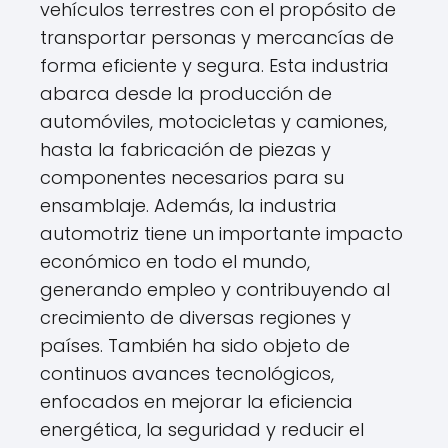
vehículos terrestres con el propósito de
transportar personas y mercancías de
forma eficiente y segura. Esta industria
abarca desde la producción de
automóviles, motocicletas y camiones,
hasta la fabricación de piezas y
componentes necesarios para su
ensamblaje. Además, la industria
automotriz tiene un importante impacto
económico en todo el mundo,
generando empleo y contribuyendo al
crecimiento de diversas regiones y
países. También ha sido objeto de
continuos avances tecnológicos,
enfocados en mejorar la eficiencia
energética, la seguridad y reducir el