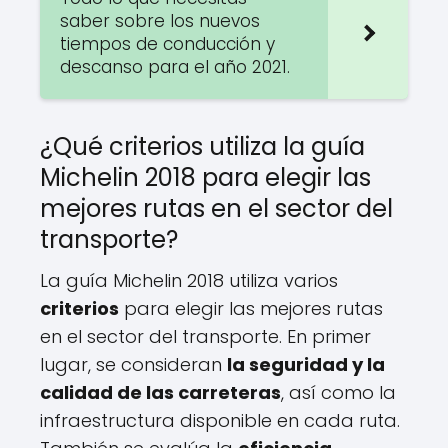
saber sobre los nuevos
tiempos de conducción y
descanso para el año 2021.
¿Qué criterios utiliza la guía
Michelin 2018 para elegir las
mejores rutas en el sector del
transporte?
La guía Michelin 2018 utiliza varios
criterios
para elegir las mejores rutas
en el sector del transporte. En primer
lugar, se consideran
la seguridad y la
calidad de las carreteras
, así como la
infraestructura disponible en cada ruta.