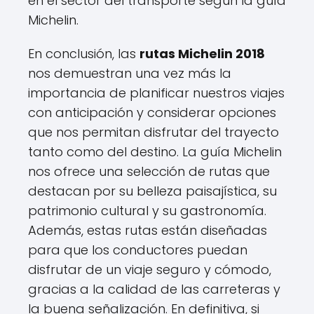
en el sector del transporte según la guía
Michelin.
En conclusión, las
rutas Michelin 2018
nos demuestran una vez más la
importancia de planificar nuestros viajes
con anticipación y considerar opciones
que nos permitan disfrutar del trayecto
tanto como del destino. La guía Michelin
nos ofrece una selección de rutas que
destacan por su belleza paisajística, su
patrimonio cultural y su gastronomía.
Además, estas rutas están diseñadas
para que los conductores puedan
disfrutar de un viaje seguro y cómodo,
gracias a la calidad de las carreteras y
la buena señalización. En definitiva, si