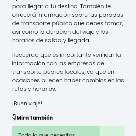
para llegar a tu destino. También te
ofrecerá información sobre las paradas
de transporte público que debes tomar,
así como la duración del viaje y los
horarios de salida y llegada.
Recuerda que es importante verificar la
información con las empresas de
transporte público locales, ya que en
ocasiones pueden haber cambios en las
rutas y horarios.
¡Buen viaje!
👇Mira también
Todo lo que necesitas