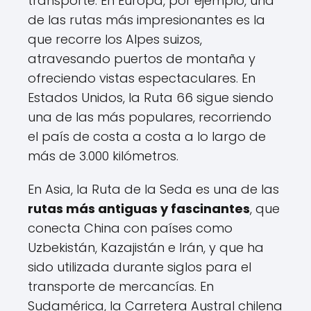
transporte. En Europa, por ejemplo, una
de las rutas más impresionantes es la
que recorre los Alpes suizos,
atravesando puertos de montaña y
ofreciendo vistas espectaculares. En
Estados Unidos, la Ruta 66 sigue siendo
una de las más populares, recorriendo
el país de costa a costa a lo largo de
más de 3.000 kilómetros.
En Asia, la Ruta de la Seda es una de las
rutas más antiguas y fascinantes
, que
conecta China con países como
Uzbekistán, Kazajistán e Irán, y que ha
sido utilizada durante siglos para el
transporte de mercancías. En
Sudamérica, la Carretera Austral chilena