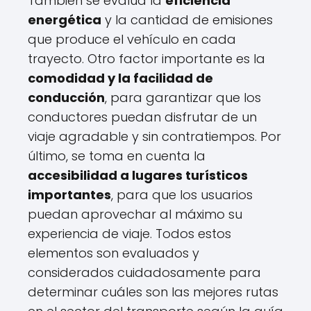
También se evalúa la
eficiencia
energética
y la cantidad de emisiones
que produce el vehículo en cada
trayecto. Otro factor importante es la
comodidad y la facilidad de
conducción
, para garantizar que los
conductores puedan disfrutar de un
viaje agradable y sin contratiempos. Por
último, se toma en cuenta la
accesibilidad a lugares turísticos
importantes
, para que los usuarios
puedan aprovechar al máximo su
experiencia de viaje. Todos estos
elementos son evaluados y
considerados cuidadosamente para
determinar cuáles son las mejores rutas