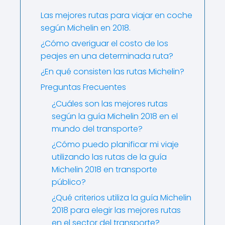
Las mejores rutas para viajar en coche
según Michelin en 2018.
¿Cómo averiguar el costo de los
peajes en una determinada ruta?
¿En qué consisten las rutas Michelin?
Preguntas Frecuentes
¿Cuáles son las mejores rutas
según la guía Michelin 2018 en el
mundo del transporte?
¿Cómo puedo planificar mi viaje
utilizando las rutas de la guía
Michelin 2018 en transporte
público?
¿Qué criterios utiliza la guía Michelin
2018 para elegir las mejores rutas
en el sector del transporte?