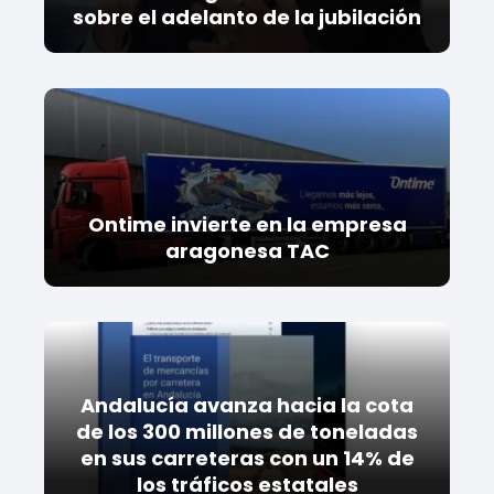
sobre el adelanto de la jubilación
Ontime invierte en la empresa
aragonesa TAC
Andalucía avanza hacia la cota
de los 300 millones de toneladas
en sus carreteras con un 14% de
los tráficos estatales