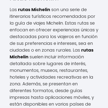
Las
rutas Michelin
son una serie de
itinerarios turísticos recomendados por
la guía de viajes Michelin. Estas rutas se
enfocan en ofrecer experiencias únicas y
destacadas para los viajeros en función
de sus preferencias e intereses, sea en
ciudades o en zonas rurales. Las
rutas
Michelin
suelen incluir información
detallada sobre lugares de interés,
monumentos, museos, restaurantes,
hoteles y actividades recreativas en la
zona. Además, se presentan en
diferentes formatos, desde guías
impresas hasta aplicaciones móviles, y
están disponibles en varios países de