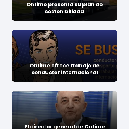
Ontime presenta su plan de
sostenibilidad
Ontime ofrece trabajo de
conductor internacional
El director general de Ontime