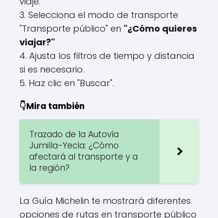
viaje.
3. Selecciona el modo de transporte
"Transporte público" en
"¿Cómo quieres
viajar?"
4. Ajusta los filtros de tiempo y distancia
si es necesario.
5. Haz clic en "Buscar".
👇Mira también
Trazado de la Autovía
Jumilla-Yecla: ¿Cómo
afectará al transporte y a
la región?
La Guía Michelin te mostrará diferentes
opciones de rutas en transporte público