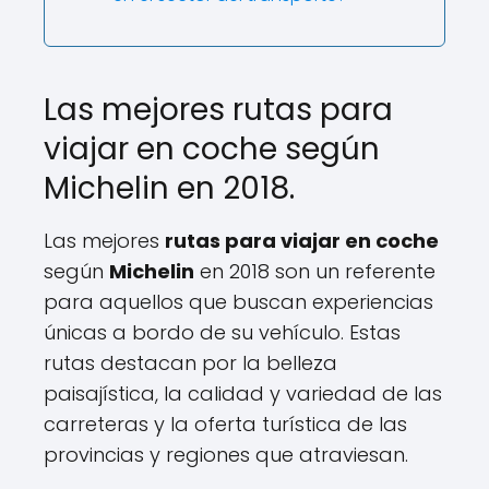
Las mejores rutas para
viajar en coche según
Michelin en 2018.
Las mejores
rutas para viajar en coche
según
Michelin
en 2018 son un referente
para aquellos que buscan experiencias
únicas a bordo de su vehículo. Estas
rutas destacan por la belleza
paisajística, la calidad y variedad de las
carreteras y la oferta turística de las
provincias y regiones que atraviesan.