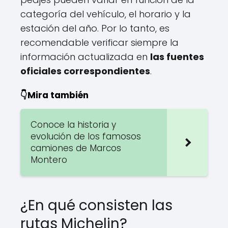
categoría del vehículo, el horario y la
estación del año. Por lo tanto, es
recomendable verificar siempre la
información actualizada en
las fuentes
oficiales correspondientes
.
👇Mira también
Conoce la historia y
evolución de los famosos
camiones de Marcos
Montero
¿En qué consisten las
rutas Michelin?