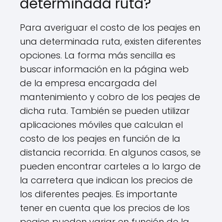
determinada ruta?
Para averiguar el costo de los peajes en
una determinada ruta, existen diferentes
opciones. La forma más sencilla es
buscar información en la página web
de la empresa encargada del
mantenimiento y cobro de los peajes de
dicha ruta. También se pueden utilizar
aplicaciones móviles que calculan el
costo de los peajes en función de la
distancia recorrida. En algunos casos, se
pueden encontrar carteles a lo largo de
la carretera que indican los precios de
los diferentes peajes. Es importante
tener en cuenta que los precios de los
peajes pueden variar en función de la