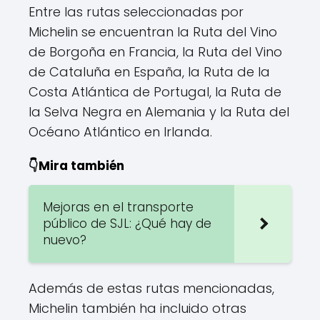
Entre las rutas seleccionadas por
Michelin se encuentran la Ruta del Vino
de Borgoña en Francia, la Ruta del Vino
de Cataluña en España, la Ruta de la
Costa Atlántica de Portugal, la Ruta de
la Selva Negra en Alemania y la Ruta del
Océano Atlántico en Irlanda.
👇Mira también
Mejoras en el transporte
público de SJL: ¿Qué hay de
nuevo?
Además de estas rutas mencionadas,
Michelin también ha incluido otras