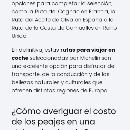
opciones para completar la selección,
como la Ruta del Cognac en Francia, la
Ruta del Aceite de Oliva en España o la
Ruta de la Costa de Cornualles en Reino
Unido.
En definitiva, estas
rutas para viajar en
coche
seleccionadas por Michelin son
una excelente opción para disfrutar del
transporte, de la conducción y de las
bellezas naturales y culturales que
ofrecen distintas regiones de Europa.
¿Cómo averiguar el costo
de los peajes en una