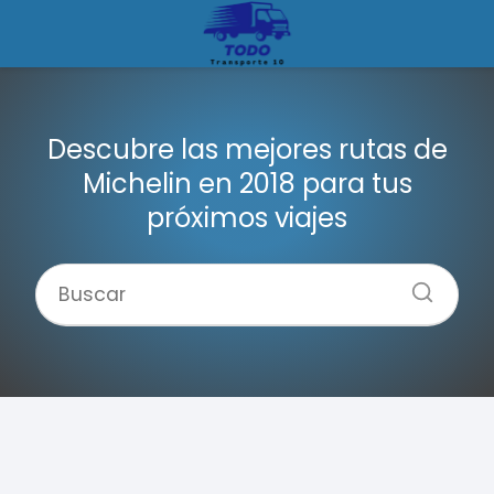
Descubre las mejores rutas de
Michelin en 2018 para tus
próximos viajes