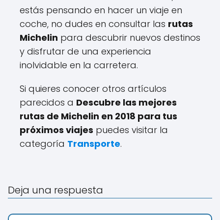
estás pensando en hacer un viaje en
coche, no dudes en consultar las
rutas
Michelin
para descubrir nuevos destinos
y disfrutar de una experiencia
inolvidable en la carretera.
Si quieres conocer otros artículos
parecidos a
Descubre las mejores
rutas de Michelin en 2018 para tus
próximos viajes
puedes visitar la
categoría
Transporte
.
Deja una respuesta