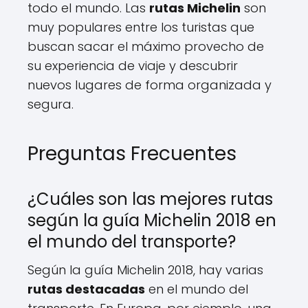
todo el mundo. Las
rutas Michelin
son
muy populares entre los turistas que
buscan sacar el máximo provecho de
su experiencia de viaje y descubrir
nuevos lugares de forma organizada y
segura.
Preguntas Frecuentes
¿Cuáles son las mejores rutas
según la guía Michelin 2018 en
el mundo del transporte?
Según la guía Michelin 2018, hay varias
rutas destacadas
en el mundo del