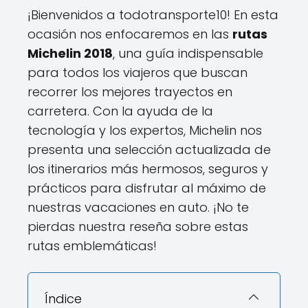
¡Bienvenidos a todotransporte10! En esta
ocasión nos enfocaremos en las
rutas
Michelin 2018
, una guía indispensable
para todos los viajeros que buscan
recorrer los mejores trayectos en
carretera. Con la ayuda de la
tecnología y los expertos, Michelin nos
presenta una selección actualizada de
los itinerarios más hermosos, seguros y
prácticos para disfrutar al máximo de
nuestras vacaciones en auto. ¡No te
pierdas nuestra reseña sobre estas
rutas emblemáticas!
Índice