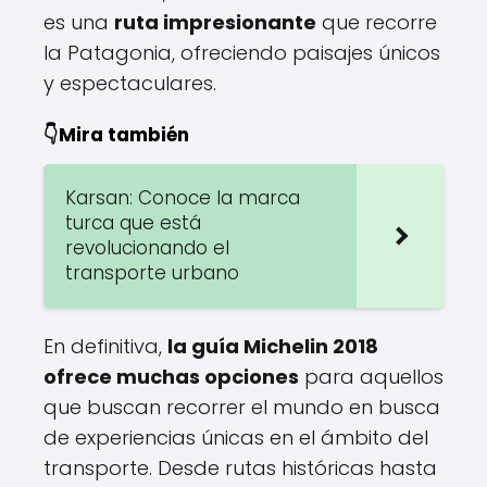
es una
ruta impresionante
que recorre
la Patagonia, ofreciendo paisajes únicos
y espectaculares.
👇Mira también
Karsan: Conoce la marca
turca que está
revolucionando el
transporte urbano
En definitiva,
la guía Michelin 2018
ofrece muchas opciones
para aquellos
que buscan recorrer el mundo en busca
de experiencias únicas en el ámbito del
transporte. Desde rutas históricas hasta