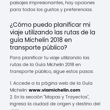
paisajes impresionantes, hay opciones
para todos los gustos y preferencias.
¿Cómo puedo planificar mi
viaje utilizando las rutas de la
guía Michelin 2018 en
transporte público?
Para planificar tu viaje utilizando las
rutas de la Guía Michelin 2018 en
transporte público, sigue estos pasos:
1. Accede a la página web de la Guía
Michelin:
www.viamichelin.com
2. En la sección "Mapas y Trayectos",
ingresa la ciudad de origen y destino del