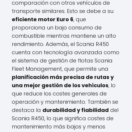
comparación con otros vehículos de
transporte similares. Esto se debe a su
eficiente motor Euro 6
, que
proporciona un bajo consumo de
combustible mientras mantiene un alto
rendimiento. Además, el Scania R450
cuenta con tecnología avanzada como
el sistema de gestión de flotas Scania
Fleet Management, que permite una
planificación más precisa de rutas y
una mejor gestión de los vehículos
, lo
que reduce los costes generales de
operación y mantenimiento. También se
destaca la
durabilidad y fiabilidad
del
Scania R450, lo que significa costes de
mantenimiento más bajos y menos