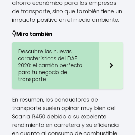
ahorro económico para las empresas
de transporte, sino que también tiene un
impacto positivo en el medio ambiente.
👇Mira también
Descubre las nuevas
características del DAF
2020: el camión perfecto
para tu negocio de
transporte
En resumen, los conductores de
transporte suelen opinar muy bien del
Scania R450 debido a su excelente
rendimiento en carretera y su eficiencia
en cuanto al consumo de combustible.