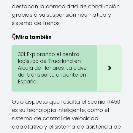
destacan la comodidad de conducción,
gracias a su suspensión neumática y
sistema de frenos.
👇Mira también
301 Explorando el centro
logístico de Truckland en
Alcalá de Henares: La clave
del transporte eficiente en
España
Otro aspecto que resalta el Scania R450
es su tecnología inteligente, como el
sistema de control de velocidad
adaptativo y el sistema de asistencia de