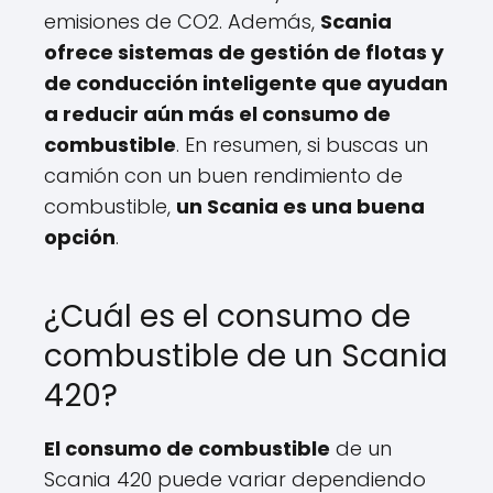
emisiones de CO2. Además,
Scania
ofrece sistemas de gestión de flotas y
de conducción inteligente que ayudan
a reducir aún más el consumo de
combustible
. En resumen, si buscas un
camión con un buen rendimiento de
combustible,
un Scania es una buena
opción
.
¿Cuál es el consumo de
combustible de un Scania
420?
El consumo de combustible
de un
Scania 420 puede variar dependiendo