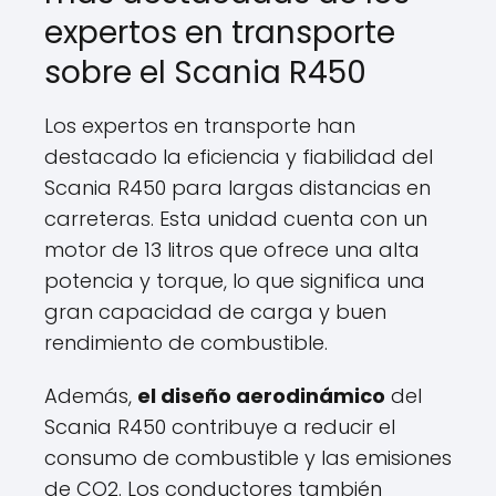
expertos en transporte
sobre el Scania R450
Los expertos en transporte han
destacado la eficiencia y fiabilidad del
Scania R450 para largas distancias en
carreteras. Esta unidad cuenta con un
motor de 13 litros que ofrece una alta
potencia y torque, lo que significa una
gran capacidad de carga y buen
rendimiento de combustible.
Además,
el diseño aerodinámico
del
Scania R450 contribuye a reducir el
consumo de combustible y las emisiones
de CO2. Los conductores también