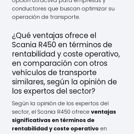
opción atractiva para empresas y
conductores que buscan optimizar su
operación de transporte.
¿Qué ventajas ofrece el
Scania R450 en términos de
rentabilidad y coste operativo,
en comparación con otros
vehículos de transporte
similares, según la opinión de
los expertos del sector?
Según la opinión de los expertos del
sector, el Scania R450 ofrece
ventajas
significativas en términos de
rentabilidad y coste operativo
en