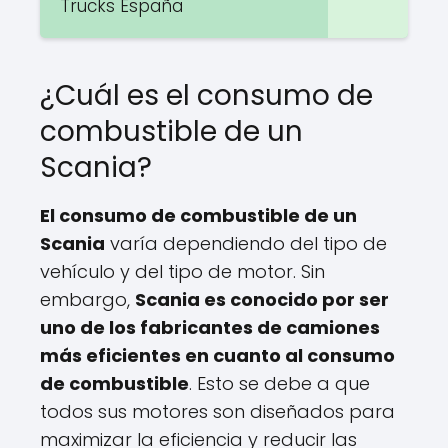
Trucks España
¿Cuál es el consumo de
combustible de un
Scania?
El consumo de combustible de un
Scania
varía dependiendo del tipo de
vehículo y del tipo de motor. Sin
embargo,
Scania es conocido por ser
uno de los fabricantes de camiones
más eficientes en cuanto al consumo
de combustible
. Esto se debe a que
todos sus motores son diseñados para
maximizar la eficiencia y reducir las