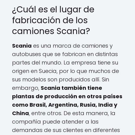
¿Cuál es el lugar de
fabricación de los
camiones Scania?
Scania
es una marca de camiones y
autobuses que se fabrican en distintas
partes del mundo. La empresa tiene su
origen en Suecia, por lo que muchos de
sus modelos son producidos allí. Sin
embargo,
Scania también tiene
plantas de producción en otros países
como Brasil, Argentina, Rusia, India y
China
, entre otros. De esta manera, la
compañía puede atender a las
demandas de sus clientes en diferentes