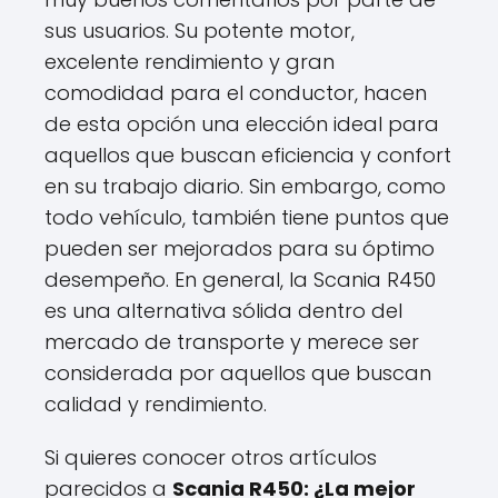
sus usuarios. Su potente motor,
excelente rendimiento y gran
comodidad para el conductor, hacen
de esta opción una elección ideal para
aquellos que buscan eficiencia y confort
en su trabajo diario. Sin embargo, como
todo vehículo, también tiene puntos que
pueden ser mejorados para su óptimo
desempeño. En general, la Scania R450
es una alternativa sólida dentro del
mercado de transporte y merece ser
considerada por aquellos que buscan
calidad y rendimiento.
Si quieres conocer otros artículos
parecidos a
Scania R450: ¿La mejor