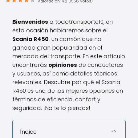
★
★
★
★
★
Valoración: 4.2 (1556 votos)
Bienvenidos
a todotransporte10, en
esta ocasión hablaremos sobre el
Scania R450
, un camión que ha
ganado gran popularidad en el
mercado del transporte. En este artículo
encontrarás
opiniones
de conductores
y usuarios, así como detalles técnicos
relevantes. Descubre por qué el Scania
R450 es una de las mejores opciones en
términos de eficiencia, confort y
seguridad. ¡No te lo pierdas!
Índice