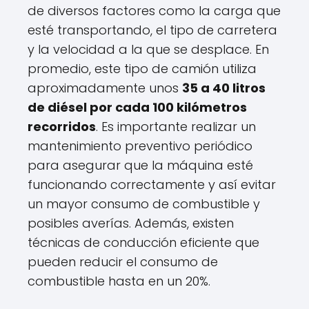
de diversos factores como la carga que
esté transportando, el tipo de carretera
y la velocidad a la que se desplace. En
promedio, este tipo de camión utiliza
aproximadamente unos
35 a 40 litros
de diésel por cada 100 kilómetros
recorridos
. Es importante realizar un
mantenimiento preventivo periódico
para asegurar que la máquina esté
funcionando correctamente y así evitar
un mayor consumo de combustible y
posibles averías. Además, existen
técnicas de conducción eficiente que
pueden reducir el consumo de
combustible hasta en un 20%.