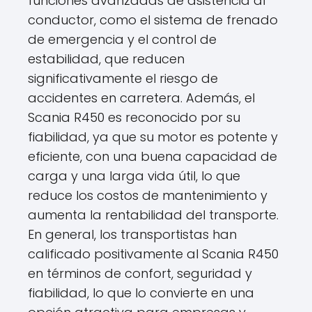
funciones avanzadas de asistencia al
conductor, como el sistema de frenado
de emergencia y el control de
estabilidad, que reducen
significativamente el riesgo de
accidentes en carretera. Además, el
Scania R450 es reconocido por su
fiabilidad, ya que su motor es potente y
eficiente, con una buena capacidad de
carga y una larga vida útil, lo que
reduce los costos de mantenimiento y
aumenta la rentabilidad del transporte.
En general, los transportistas han
calificado positivamente al Scania R450
en términos de confort, seguridad y
fiabilidad, lo que lo convierte en una