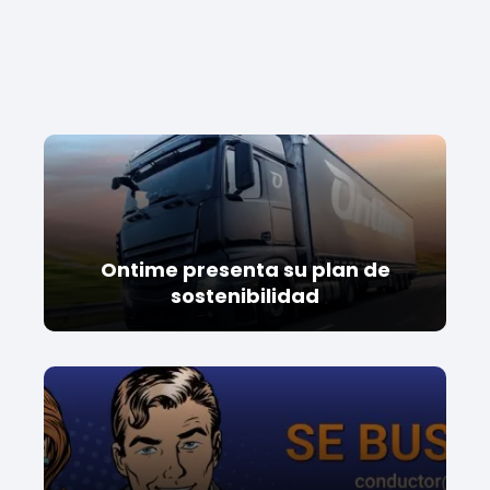
Ontime presenta su plan de
sostenibilidad