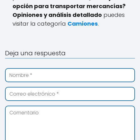
opción para transportar mercancías?
Opiniones y análisis detallado
puedes
visitar la categoría
Camiones
.
Deja una respuesta