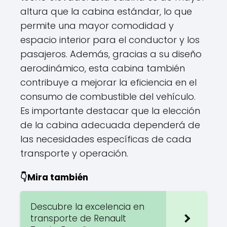
altura que la cabina estándar, lo que
permite una mayor comodidad y
espacio interior para el conductor y los
pasajeros. Además, gracias a su diseño
aerodinámico, esta cabina también
contribuye a mejorar la eficiencia en el
consumo de combustible del vehículo.
Es importante destacar que la elección
de la cabina adecuada dependerá de
las necesidades específicas de cada
transporte y operación.
👇Mira también
Descubre la excelencia en
transporte de Renault