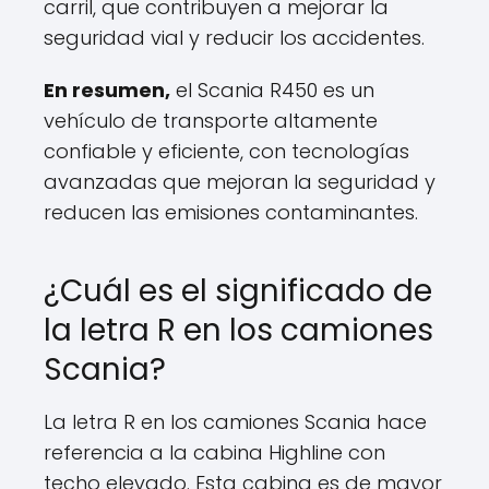
carril, que contribuyen a mejorar la
seguridad vial y reducir los accidentes.
En resumen,
el Scania R450 es un
vehículo de transporte altamente
confiable y eficiente, con tecnologías
avanzadas que mejoran la seguridad y
reducen las emisiones contaminantes.
¿Cuál es el significado de
la letra R en los camiones
Scania?
La letra R en los camiones Scania hace
referencia a la cabina Highline con
techo elevado. Esta cabina es de mayor