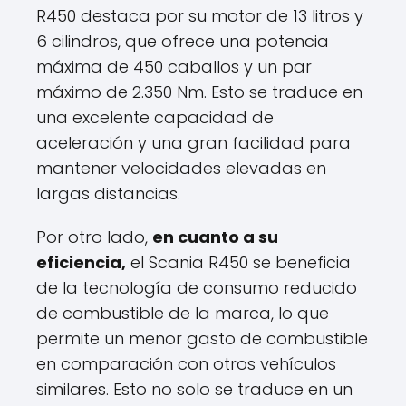
R450 destaca por su motor de 13 litros y
6 cilindros, que ofrece una potencia
máxima de 450 caballos y un par
máximo de 2.350 Nm. Esto se traduce en
una excelente capacidad de
aceleración y una gran facilidad para
mantener velocidades elevadas en
largas distancias.
Por otro lado,
en cuanto a su
eficiencia,
el Scania R450 se beneficia
de la tecnología de consumo reducido
de combustible de la marca, lo que
permite un menor gasto de combustible
en comparación con otros vehículos
similares. Esto no solo se traduce en un