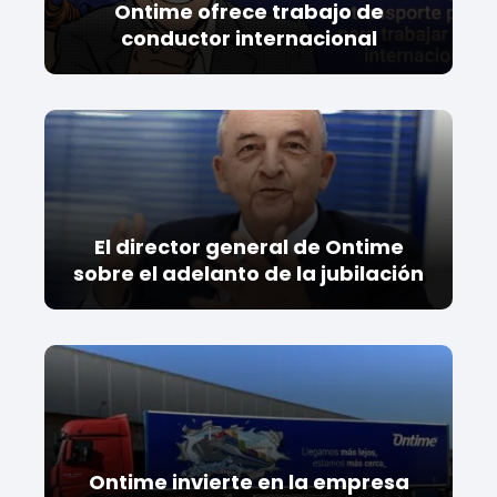
Ontime ofrece trabajo de
conductor internacional
El director general de Ontime
sobre el adelanto de la jubilación
Ontime invierte en la empresa