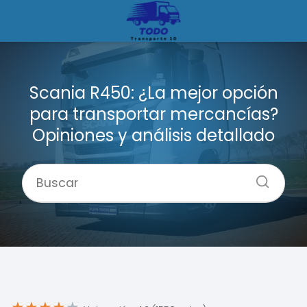
Scania R450: ¿La mejor opción
para transportar mercancías?
Opiniones y análisis detallado