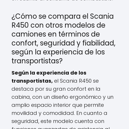
¿Cómo se compara el Scania
R450 con otros modelos de
camiones en términos de
confort, seguridad y fiabilidad,
según la experiencia de los
transportistas?
Según la experiencia de los
transportistas,
el Scania R450 se
destaca por su gran confort en la
cabina, con un diseño ergonómico y un
amplio espacio interior que permite
movilidad y comodidad. En cuanto a
seguridad, este modelo cuenta con