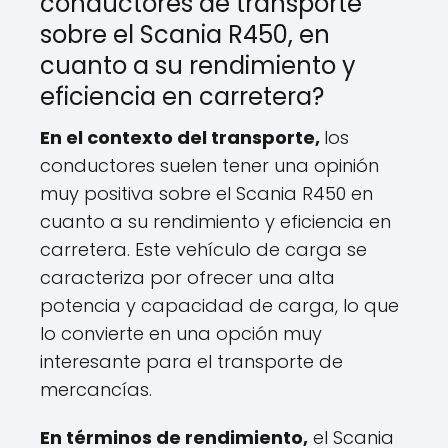
conductores de transporte
sobre el Scania R450, en
cuanto a su rendimiento y
eficiencia en carretera?
En el contexto del transporte,
los
conductores suelen tener una opinión
muy positiva sobre el Scania R450 en
cuanto a su rendimiento y eficiencia en
carretera. Este vehículo de carga se
caracteriza por ofrecer una alta
potencia y capacidad de carga, lo que
lo convierte en una opción muy
interesante para el transporte de
mercancías.
En términos de rendimiento,
el Scania