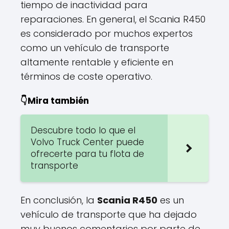
tiempo de inactividad para
reparaciones. En general, el Scania R450
es considerado por muchos expertos
como un vehículo de transporte
altamente rentable y eficiente en
términos de coste operativo.
👇Mira también
Descubre todo lo que el
Volvo Truck Center puede
ofrecerte para tu flota de
transporte
En conclusión, la
Scania R450
es un
vehículo de transporte que ha dejado
muy buenos comentarios por parte de