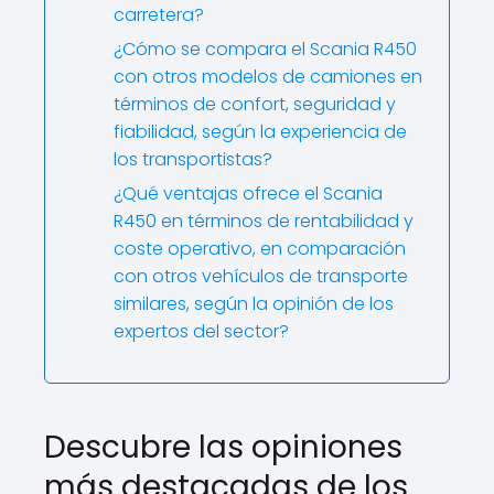
carretera?
¿Cómo se compara el Scania R450
con otros modelos de camiones en
términos de confort, seguridad y
fiabilidad, según la experiencia de
los transportistas?
¿Qué ventajas ofrece el Scania
R450 en términos de rentabilidad y
coste operativo, en comparación
con otros vehículos de transporte
similares, según la opinión de los
expertos del sector?
Descubre las opiniones
más destacadas de los