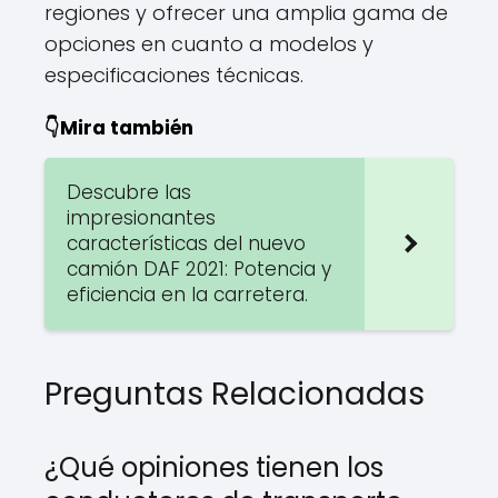
regiones y ofrecer una amplia gama de
opciones en cuanto a modelos y
especificaciones técnicas.
👇Mira también
Descubre las
impresionantes
características del nuevo
camión DAF 2021: Potencia y
eficiencia en la carretera.
Preguntas Relacionadas
¿Qué opiniones tienen los