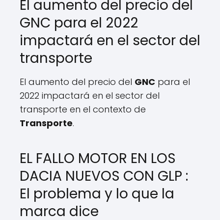
El aumento del precio del
GNC para el 2022
impactará en el sector del
transporte
El aumento del precio del
GNC
para el
2022 impactará en el sector del
transporte en el contexto de
Transporte
.
EL FALLO MOTOR EN LOS
DACIA NUEVOS CON GLP :
El problema y lo que la
marca dice