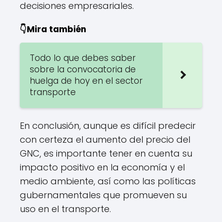
decisiones empresariales.
👇Mira también
Todo lo que debes saber
sobre la convocatoria de
huelga de hoy en el sector
transporte
En conclusión, aunque es difícil predecir
con certeza el aumento del precio del
GNC, es importante tener en cuenta su
impacto positivo en la economía y el
medio ambiente, así como las políticas
gubernamentales que promueven su
uso en el transporte.