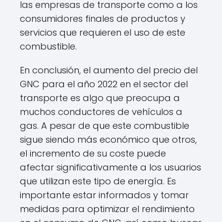
las empresas de transporte como a los
consumidores finales de productos y
servicios que requieren el uso de este
combustible.
En conclusión, el aumento del precio del
GNC para el año 2022 en el sector del
transporte es algo que preocupa a
muchos conductores de vehículos a
gas. A pesar de que este combustible
sigue siendo más económico que otros,
el incremento de su coste puede
afectar significativamente a los usuarios
que utilizan este tipo de energía. Es
importante estar informados y tomar
medidas para optimizar el rendimiento