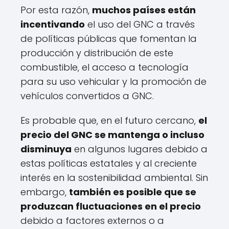
Por esta razón,
muchos países están
incentivando
el uso del GNC a través
de políticas públicas que fomentan la
producción y distribución de este
combustible, el acceso a tecnología
para su uso vehicular y la promoción de
vehículos convertidos a GNC.
Es probable que, en el futuro cercano,
el
precio del GNC se mantenga o incluso
disminuya
en algunos lugares debido a
estas políticas estatales y al creciente
interés en la sostenibilidad ambiental. Sin
embargo,
también es posible que se
produzcan fluctuaciones en el precio
debido a factores externos o a