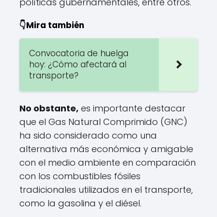
políticas gubernamentales, entre otros.
👇Mira también
Convocatoria de huelga
hoy: ¿Cómo afectará al
transporte?
No obstante,
es importante destacar
que el Gas Natural Comprimido (GNC)
ha sido considerado como una
alternativa más económica y amigable
con el medio ambiente en comparación
con los combustibles fósiles
tradicionales utilizados en el transporte,
como la gasolina y el diésel.