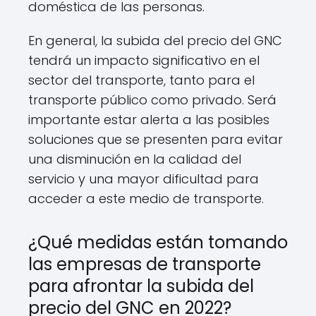
doméstica de las personas.
En general, la subida del precio del GNC
tendrá un impacto significativo en el
sector del transporte, tanto para el
transporte público como privado. Será
importante estar alerta a las posibles
soluciones que se presenten para evitar
una disminución en la calidad del
servicio y una mayor dificultad para
acceder a este medio de transporte.
¿Qué medidas están tomando
las empresas de transporte
para afrontar la subida del
precio del GNC en 2022?