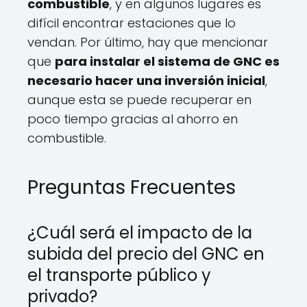
combustible
, y en algunos lugares es
difícil encontrar estaciones que lo
vendan. Por último, hay que mencionar
que
para instalar el sistema de GNC es
necesario hacer una inversión inicial
,
aunque esta se puede recuperar en
poco tiempo gracias al ahorro en
combustible.
Preguntas Frecuentes
¿Cuál será el impacto de la
subida del precio del GNC en
el transporte público y
privado?