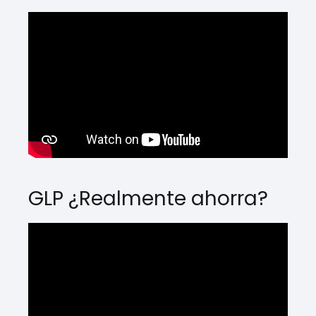
GLP ¿Realmente ahorra?