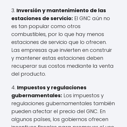
3.
Inversión y mantenimiento de las
estaciones de servicio:
El GNC aún no
es tan popular como otros
combustibles, por lo que hay menos
estaciones de servicio que lo ofrecen.
Las empresas que invierten en construir
y mantener estas estaciones deben
recuperar sus costos mediante la venta
del producto.
4.
Impuestos y regulaciones
gubernamentales:
Los impuestos y
regulaciones gubernamentales también
pueden afectar el precio del GNC. En
algunos países, los gobiernos ofrecen