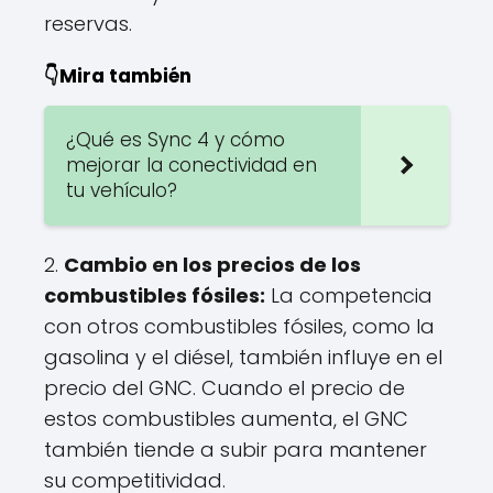
reservas.
👇Mira también
¿Qué es Sync 4 y cómo
mejorar la conectividad en
tu vehículo?
2.
Cambio en los precios de los
combustibles fósiles:
La competencia
con otros combustibles fósiles, como la
gasolina y el diésel, también influye en el
precio del GNC. Cuando el precio de
estos combustibles aumenta, el GNC
también tiende a subir para mantener
su competitividad.