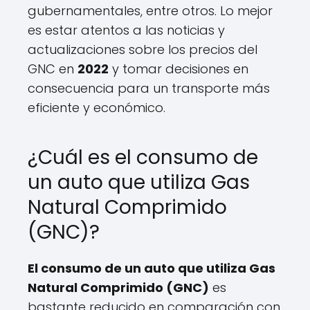
gubernamentales, entre otros. Lo mejor
es estar atentos a las noticias y
actualizaciones sobre los precios del
GNC en
2022
y tomar decisiones en
consecuencia para un transporte más
eficiente y económico.
¿Cuál es el consumo de
un auto que utiliza Gas
Natural Comprimido
(GNC)?
El consumo de un auto que utiliza Gas
Natural Comprimido (GNC)
es
bastante reducido en comparación con