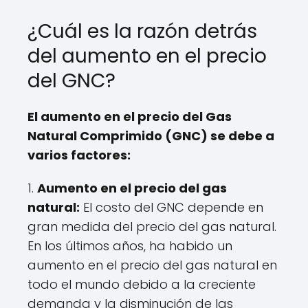
¿Cuál es la razón detrás
del aumento en el precio
del GNC?
El aumento en el precio del Gas
Natural Comprimido (GNC) se debe a
varios factores:
1.
Aumento en el precio del gas
natural:
El costo del GNC depende en
gran medida del precio del gas natural.
En los últimos años, ha habido un
aumento en el precio del gas natural en
todo el mundo debido a la creciente
demanda y la disminución de las