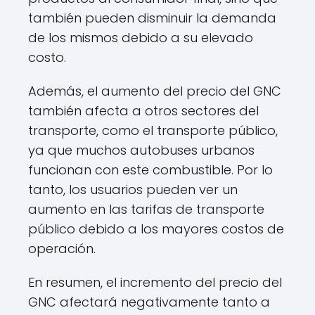
también pueden disminuir la demanda
de los mismos debido a su elevado
costo.
Además, el aumento del precio del GNC
también afecta a otros sectores del
transporte, como el transporte público,
ya que muchos autobuses urbanos
funcionan con este combustible. Por lo
tanto, los usuarios pueden ver un
aumento en las tarifas de transporte
público debido a los mayores costos de
operación.
En resumen, el incremento del precio del
GNC afectará negativamente tanto a