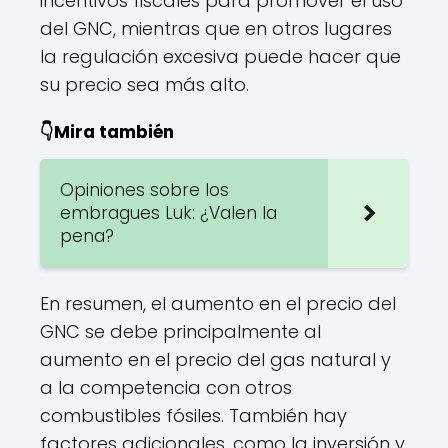
incentivos fiscales para promover el uso
del GNC, mientras que en otros lugares
la regulación excesiva puede hacer que
su precio sea más alto.
👇Mira también
Opiniones sobre los
embragues Luk: ¿Valen la
pena?
En resumen, el aumento en el precio del
GNC se debe principalmente al
aumento en el precio del gas natural y
a la competencia con otros
combustibles fósiles. También hay
factores adicionales, como la inversión y