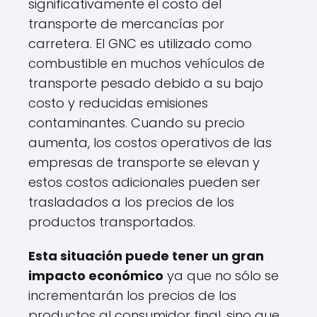
significativamente el costo del
transporte de mercancías por
carretera. El GNC es utilizado como
combustible en muchos vehículos de
transporte pesado debido a su bajo
costo y reducidas emisiones
contaminantes. Cuando su precio
aumenta, los costos operativos de las
empresas de transporte se elevan y
estos costos adicionales pueden ser
trasladados a los precios de los
productos transportados.
Esta situación puede tener un gran
impacto económico
ya que no sólo se
incrementarán los precios de los
productos al consumidor final, sino que