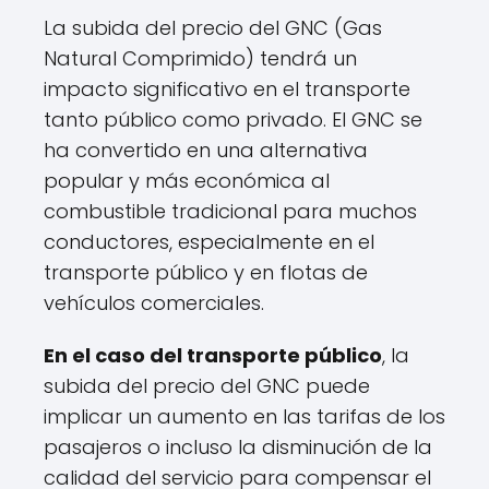
La subida del precio del GNC (Gas
Natural Comprimido) tendrá un
impacto significativo en el transporte
tanto público como privado. El GNC se
ha convertido en una alternativa
popular y más económica al
combustible tradicional para muchos
conductores, especialmente en el
transporte público y en flotas de
vehículos comerciales.
En el caso del transporte público
, la
subida del precio del GNC puede
implicar un aumento en las tarifas de los
pasajeros o incluso la disminución de la
calidad del servicio para compensar el