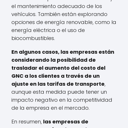
el mantenimiento adecuado de los
vehículos. También están explorando
opciones de energía renovable, como la
energía eléctrica o el uso de
biocombustibles.
En algunos casos, las empresas están
considerando la posibilidad de
trasladar el aumento del costo del
GNC a los clientes a través de un
ajuste en las tarifas de transporte
,
aunque esta medida puede tener un
impacto negativo en la competitividad
de la empresa en el mercado.
En resumen,
las empresas de