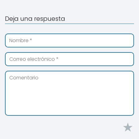
Deja una respuesta
★