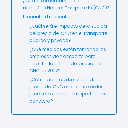
¿Cuál es el consumo de un auto que
utiliza Gas Natural Comprimido (GNC)?
Preguntas Frecuentes
¿Cuál será el impacto de la subida
del precio del GNC en el transporte
público y privado?
¿Qué medidas están tomando las
empresas de transporte para
afrontar la subida del precio del
GNC en 2022?
¿Cómo afectará la subida del
precio del GNC en el costo de los
productos que se transportan por
carretera?