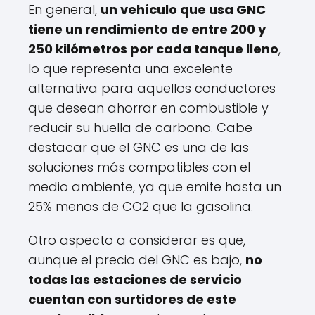
En general,
un vehículo que usa GNC
tiene un rendimiento de entre 200 y
250 kilómetros por cada tanque lleno
,
lo que representa una excelente
alternativa para aquellos conductores
que desean ahorrar en combustible y
reducir su huella de carbono. Cabe
destacar que el GNC es una de las
soluciones más compatibles con el
medio ambiente, ya que emite hasta un
25% menos de CO2 que la gasolina.
Otro aspecto a considerar es que,
aunque el precio del GNC es bajo,
no
todas las estaciones de servicio
cuentan con surtidores de este