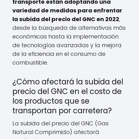
transporte están adoptando una
variedad de medidas para enfrentar
la subida del precio del GNC en 2022
,
desde la búsqueda de alternativas más
económicas hasta la implementación
de tecnologías avanzadas y la mejora
de la eficiencia en el consumo de
combustible.
¿Cómo afectará la subida del
precio del GNC en el costo de
los productos que se
transportan por carretera?
La subida del precio del GNC (Gas
Natural Comprimido) afectará