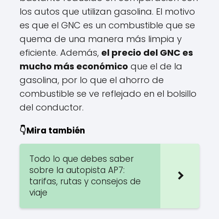
los autos que utilizan gasolina. El motivo
es que el GNC es un combustible que se
quema de una manera más limpia y
eficiente. Además,
el precio del GNC es
mucho más económico
que el de la
gasolina, por lo que el ahorro de
combustible se ve reflejado en el bolsillo
del conductor.
👇Mira también
Todo lo que debes saber
sobre la autopista AP7:
tarifas, rutas y consejos de
viaje