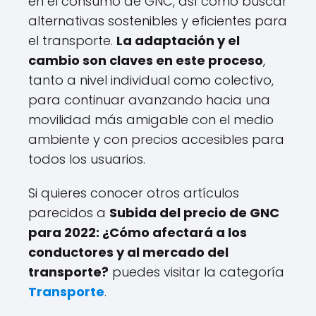
en el consumo de GNC, así como buscar
alternativas sostenibles y eficientes para
el transporte.
La adaptación y el
cambio son claves en este proceso
,
tanto a nivel individual como colectivo,
para continuar avanzando hacia una
movilidad más amigable con el medio
ambiente y con precios accesibles para
todos los usuarios.
Si quieres conocer otros artículos
parecidos a
Subida del precio de GNC
para 2022: ¿Cómo afectará a los
conductores y al mercado del
transporte?
puedes visitar la categoría
Transporte
.