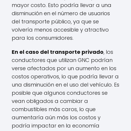
mayor costo. Esto podría llevar a una
disminución en el número de usuarios
del transporte público, ya que se
volvería menos accesible y atractivo
para los consumidores.
En el caso del transporte privado
, los
conductores que utilizan GNC podrían
verse afectados por un aumento en los
costos operativos, lo que podría llevar a
una disminución en el uso del vehículo. Es
posible que algunos conductores se
vean obligados a cambiar a
combustibles más caros, lo que
aumentaría aún más los costos y
podría impactar en la economía