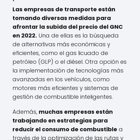
Las empresas de transporte están
tomando diversas medidas para
afrontar la subida del precio del GNC
en 2022.
Una de ellas es la búsqueda
de alternativas más económicas y
eficientes, como el gas licuado de
petróleo (GLP) o el diésel. Otra opción es
la implementación de tecnologías más
avanzadas en los vehículos, como
motores más eficientes y sistemas de
gestión de combustible inteligentes.
Además,
muchas empresas están
trabajando en estrategias para
reducir el consumo de combustible
a
través de la optimización de las rutas y