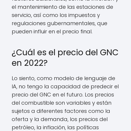
el mantenimiento de las estaciones de
servicio, así como los impuestos y
regulaciones gubernamentales, que
pueden influir en el precio final.
¿Cuál es el precio del GNC
en 2022?
Lo siento, como modelo de lenguaje de
IA, no tengo la capacidad de predecir el
precio del GNC en el futuro. Los precios
del combustible son variables y están
sujetos a diferentes factores como la
oferta y la demanda, los precios del
petróleo, la inflación, las políticas