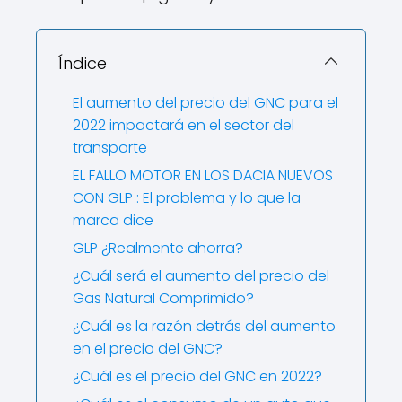
Índice
El aumento del precio del GNC para el
2022 impactará en el sector del
transporte
EL FALLO MOTOR EN LOS DACIA NUEVOS
CON GLP : El problema y lo que la
marca dice
GLP ¿Realmente ahorra?
¿Cuál será el aumento del precio del
Gas Natural Comprimido?
¿Cuál es la razón detrás del aumento
en el precio del GNC?
¿Cuál es el precio del GNC en 2022?