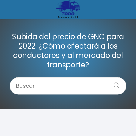
Subida del precio de GNC para
2022: ¿Cómo afectará a los
conductores y al mercado del
transporte?