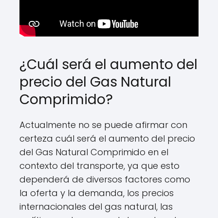
¿Cuál será el aumento del
precio del Gas Natural
Comprimido?
Actualmente no se puede afirmar con
certeza cuál será el aumento del precio
del Gas Natural Comprimido en el
contexto del transporte, ya que esto
dependerá de diversos factores como
la oferta y la demanda, los precios
internacionales del gas natural, las