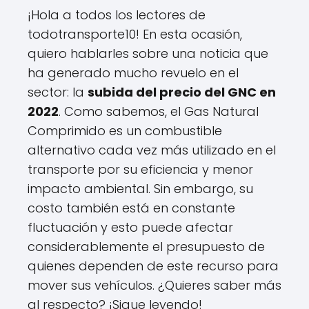
¡Hola a todos los lectores de
todotransporte10! En esta ocasión,
quiero hablarles sobre una noticia que
ha generado mucho revuelo en el
sector: la
subida del precio del GNC en
2022
. Como sabemos, el Gas Natural
Comprimido es un combustible
alternativo cada vez más utilizado en el
transporte por su eficiencia y menor
impacto ambiental. Sin embargo, su
costo también está en constante
fluctuación y esto puede afectar
considerablemente el presupuesto de
quienes dependen de este recurso para
mover sus vehículos. ¿Quieres saber más
al respecto? ¡Sigue leyendo!