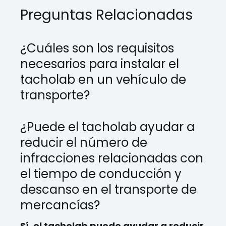
Preguntas Relacionadas
¿Cuáles son los requisitos
necesarios para instalar el
tacholab en un vehículo de
transporte?
¿Puede el tacholab ayudar a
reducir el número de
infracciones relacionadas con
el tiempo de conducción y
descanso en el transporte de
mercancías?
Sí, el tacholab puede ayudar a reducir