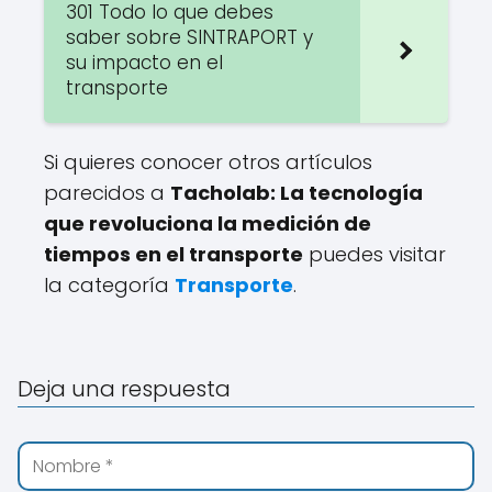
301 Todo lo que debes
saber sobre SINTRAPORT y
su impacto en el
transporte
Si quieres conocer otros artículos
parecidos a
Tacholab: La tecnología
que revoluciona la medición de
tiempos en el transporte
puedes visitar
la categoría
Transporte
.
Deja una respuesta