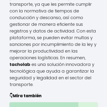
transporte, ya que les permite cumplir
con la normativa de tiempos de
conducción y descanso, así como
gestionar de manera eficiente sus
registros y datos de actividad. Con esta
plataforma, se pueden evitar multas y
sanciones por incumplimiento de la ley y
mejorar la productividad en las
operaciones logísticas. En resumen,
tacholab
es una solución innovadora y
tecnológica que ayuda a garantizar la
seguridad y legalidad en el sector del
transporte.
👇Mira también