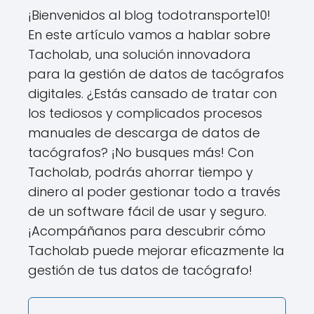
¡Bienvenidos al blog todotransporte10!
En este artículo vamos a hablar sobre
Tacholab, una solución innovadora
para la gestión de datos de tacógrafos
digitales. ¿Estás cansado de tratar con
los tediosos y complicados procesos
manuales de descarga de datos de
tacógrafos? ¡No busques más! Con
Tacholab, podrás ahorrar tiempo y
dinero al poder gestionar todo a través
de un software fácil de usar y seguro.
¡Acompáñanos para descubrir cómo
Tacholab puede mejorar eficazmente la
gestión de tus datos de tacógrafo!