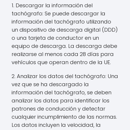
1. Descargar la información del
tachógrafo: Se puede descargar la
información del tachógrafo utilizando
un dispositivo de descarga digital (DDD)
o una tarjeta de conductor en un
equipo de descarga. La descarga debe
realizarse al menos cada 28 días para
vehículos que operan dentro de la UE.
2. Analizar los datos del tachógrafo: Una
vez que se ha descargado la
información del tachógrafo, se deben
analizar los datos para identificar los
patrones de conducción y detectar
cualquier incumplimiento de las normas.
Los datos incluyen la velocidad, la