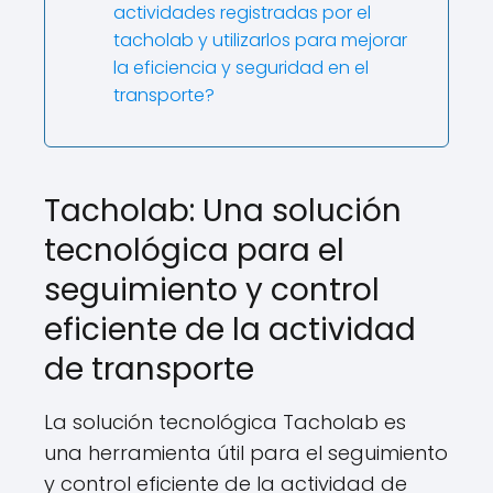
actividades registradas por el
tacholab y utilizarlos para mejorar
la eficiencia y seguridad en el
transporte?
Tacholab: Una solución
tecnológica para el
seguimiento y control
eficiente de la actividad
de transporte
La solución tecnológica Tacholab es
una herramienta útil para el seguimiento
y control eficiente de la actividad de