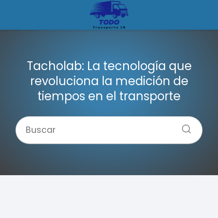
Tacholab: La tecnología que
revoluciona la medición de
tiempos en el transporte