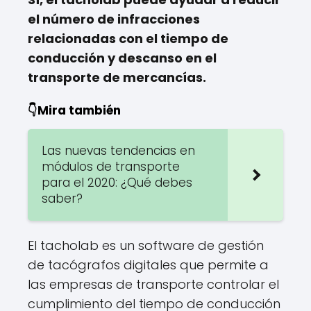
el número de infracciones
relacionadas con el tiempo de
conducción y descanso en el
transporte de mercancías.
👇Mira también
Las nuevas tendencias en
módulos de transporte
para el 2020: ¿Qué debes
saber?
El tacholab es un software de gestión
de tacógrafos digitales que permite a
las empresas de transporte controlar el
cumplimiento del tiempo de conducción