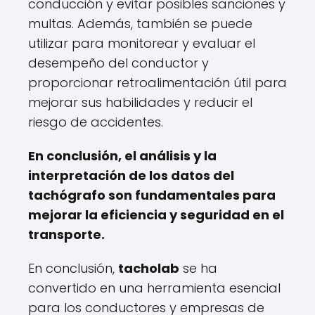
conducción y evitar posibles sanciones y
multas. Además, también se puede
utilizar para monitorear y evaluar el
desempeño del conductor y
proporcionar retroalimentación útil para
mejorar sus habilidades y reducir el
riesgo de accidentes.
En conclusión, el análisis y la
interpretación de los datos del
tachógrafo son fundamentales para
mejorar la eficiencia y seguridad en el
transporte.
En conclusión,
tacholab
se ha
convertido en una herramienta esencial
para los conductores y empresas de