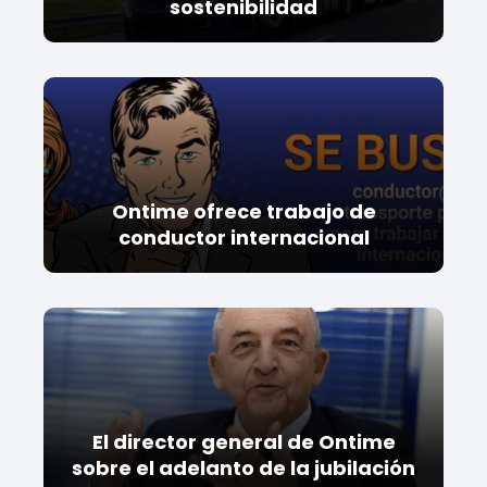
sostenibilidad
Ontime ofrece trabajo de
conductor internacional
El director general de Ontime
sobre el adelanto de la jubilación