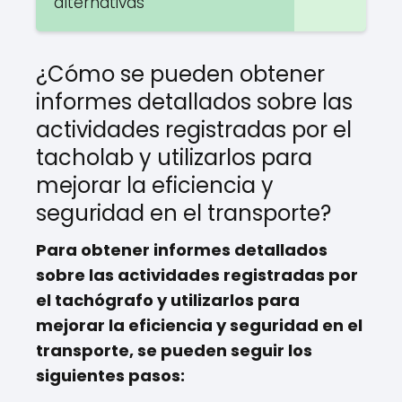
alternativas
¿Cómo se pueden obtener
informes detallados sobre las
actividades registradas por el
tacholab y utilizarlos para
mejorar la eficiencia y
seguridad en el transporte?
Para obtener informes detallados
sobre las actividades registradas por
el tachógrafo y utilizarlos para
mejorar la eficiencia y seguridad en el
transporte, se pueden seguir los
siguientes pasos: