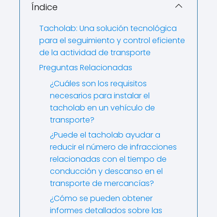
Índice
Tacholab: Una solución tecnológica
para el seguimiento y control eficiente
de la actividad de transporte
Preguntas Relacionadas
¿Cuáles son los requisitos
necesarios para instalar el
tacholab en un vehículo de
transporte?
¿Puede el tacholab ayudar a
reducir el número de infracciones
relacionadas con el tiempo de
conducción y descanso en el
transporte de mercancías?
¿Cómo se pueden obtener
informes detallados sobre las