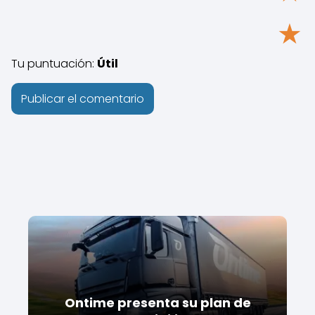
★
Tu puntuación:
Útil
Ontime presenta su plan de