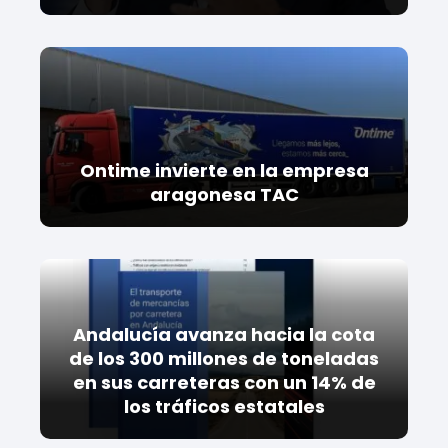
Ontime invierte en la empresa
aragonesa TAC
Andalucía avanza hacia la cota
de los 300 millones de toneladas
en sus carreteras con un 14% de
los tráficos estatales