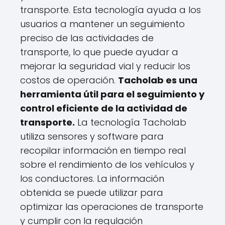
transporte. Esta tecnología ayuda a los
usuarios a mantener un seguimiento
preciso de las actividades de
transporte, lo que puede ayudar a
mejorar la seguridad vial y reducir los
costos de operación.
Tacholab es una
herramienta útil para el seguimiento y
control eficiente de la actividad de
transporte.
La tecnología Tacholab
utiliza sensores y software para
recopilar información en tiempo real
sobre el rendimiento de los vehículos y
los conductores. La información
obtenida se puede utilizar para
optimizar las operaciones de transporte
y cumplir con la regulación