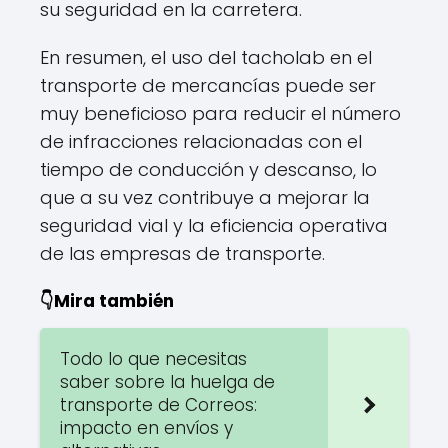
su seguridad en la carretera.
En resumen, el uso del tacholab en el
transporte de mercancías puede ser
muy beneficioso para reducir el número
de infracciones relacionadas con el
tiempo de conducción y descanso, lo
que a su vez contribuye a mejorar la
seguridad vial y la eficiencia operativa
de las empresas de transporte.
👇Mira también
Todo lo que necesitas
saber sobre la huelga de
transporte de Correos:
impacto en envíos y