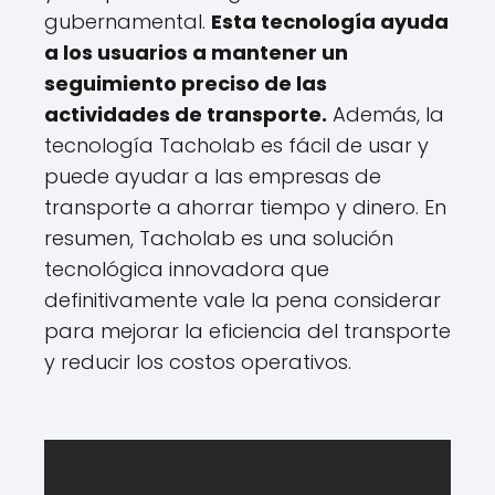
gubernamental.
Esta tecnología ayuda
a los usuarios a mantener un
seguimiento preciso de las
actividades de transporte.
Además, la
tecnología Tacholab es fácil de usar y
puede ayudar a las empresas de
transporte a ahorrar tiempo y dinero. En
resumen, Tacholab es una solución
tecnológica innovadora que
definitivamente vale la pena considerar
para mejorar la eficiencia del transporte
y reducir los costos operativos.