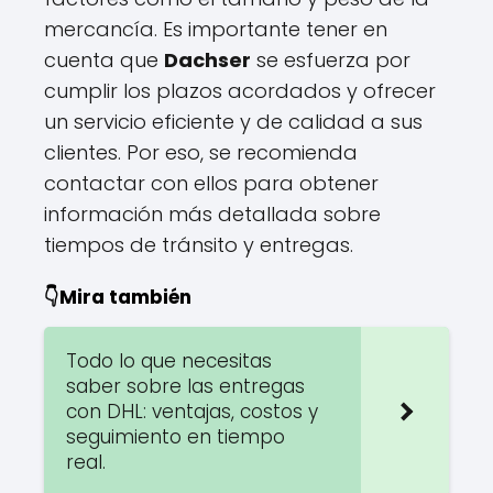
mercancía. Es importante tener en
cuenta que
Dachser
se esfuerza por
cumplir los plazos acordados y ofrecer
un servicio eficiente y de calidad a sus
clientes. Por eso, se recomienda
contactar con ellos para obtener
información más detallada sobre
tiempos de tránsito y entregas.
👇Mira también
Todo lo que necesitas
saber sobre las entregas
con DHL: ventajas, costos y
seguimiento en tiempo
real.