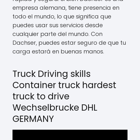
empresa alemana, tiene presencia en
todo el mundo, lo que significa que
puedes usar sus servicios desde
cualquier parte del mundo. Con
Dachser, puedes estar seguro de que tu
carga estará en buenas manos.
Truck Driving skills
Container truck hardest
truck to drive
Wechselbrucke DHL
GERMANY