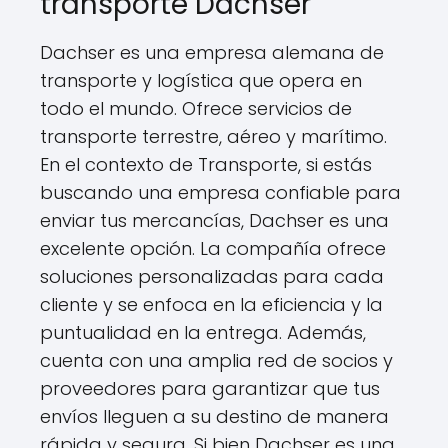
transporte Dachser
Dachser es una empresa alemana de
transporte y logística que opera en
todo el mundo. Ofrece servicios de
transporte terrestre, aéreo y marítimo.
En el contexto de Transporte, si estás
buscando una empresa confiable para
enviar tus mercancías, Dachser es una
excelente opción. La compañía ofrece
soluciones personalizadas para cada
cliente y se enfoca en la eficiencia y la
puntualidad en la entrega. Además,
cuenta con una amplia red de socios y
proveedores para garantizar que tus
envíos lleguen a su destino de manera
rápida y segura. Si bien Dachser es una