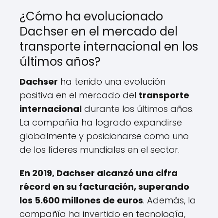
¿Cómo ha evolucionado
Dachser en el mercado del
transporte internacional en los
últimos años?
Dachser
ha tenido una evolución
positiva en el mercado del
transporte
internacional
durante los últimos años.
La compañía ha logrado expandirse
globalmente y posicionarse como uno
de los líderes mundiales en el sector.
En 2019, Dachser alcanzó una cifra
récord en su facturación, superando
los 5.600 millones de euros
. Además, la
compañía ha invertido en tecnología,