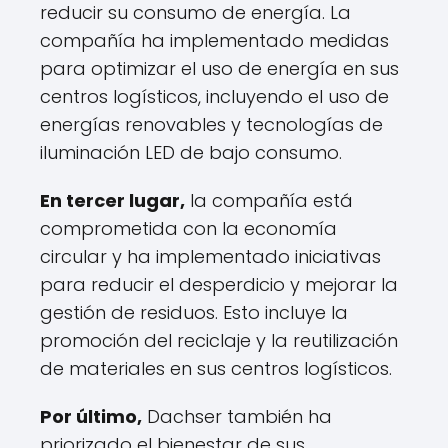
reducir su consumo de energía. La
compañía ha implementado medidas
para optimizar el uso de energía en sus
centros logísticos, incluyendo el uso de
energías renovables y tecnologías de
iluminación LED de bajo consumo.
En tercer lugar,
la compañía está
comprometida con la economía
circular y ha implementado iniciativas
para reducir el desperdicio y mejorar la
gestión de residuos. Esto incluye la
promoción del reciclaje y la reutilización
de materiales en sus centros logísticos.
Por último,
Dachser también ha
priorizado el bienestar de sus