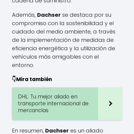
cadena de suministro.
Además,
Dachser
se destaca por su
compromiso con la sostenibilidad y el
cuidado del medio ambiente, a través
de la implementación de medidas de
eficiencia energética y la utilización de
vehículos más amigables con el
entorno.
👇Mira también
DHL: Tu mejor aliado en
transporte internacional de
mercancías
En resumen,
Dachser
es un aliado