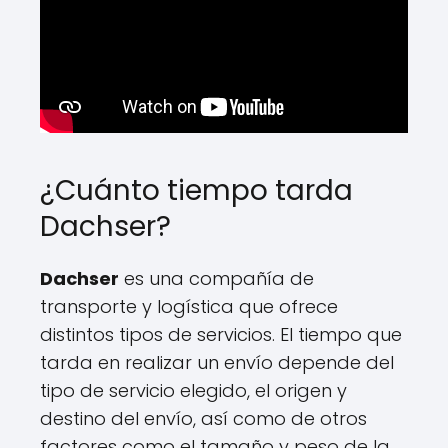
¿Cuánto tiempo tarda
Dachser?
Dachser
es una compañía de
transporte y logística que ofrece
distintos tipos de servicios. El tiempo que
tarda en realizar un envío depende del
tipo de servicio elegido, el origen y
destino del envío, así como de otros
factores como el tamaño y peso de la