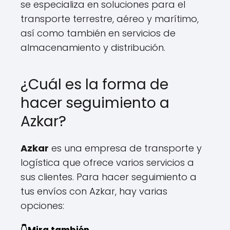
se especializa en soluciones para el
transporte terrestre, aéreo y marítimo,
así como también en servicios de
almacenamiento y distribución.
¿Cuál es la forma de
hacer seguimiento a
Azkar?
Azkar
es una empresa de transporte y
logística que ofrece varios servicios a
sus clientes. Para hacer seguimiento a
tus envíos con Azkar, hay varias
opciones:
👇Mira también