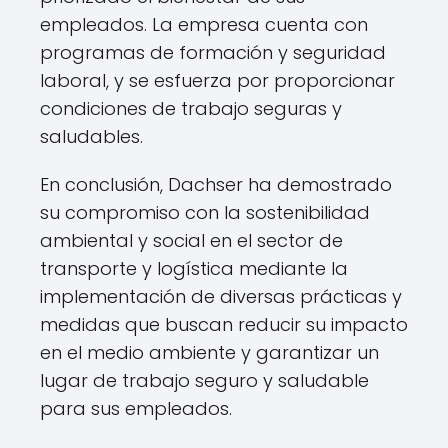
empleados. La empresa cuenta con
programas de formación y seguridad
laboral, y se esfuerza por proporcionar
condiciones de trabajo seguras y
saludables.
En conclusión, Dachser ha demostrado
su compromiso con la sostenibilidad
ambiental y social en el sector de
transporte y logística mediante la
implementación de diversas prácticas y
medidas que buscan reducir su impacto
en el medio ambiente y garantizar un
lugar de trabajo seguro y saludable
para sus empleados.