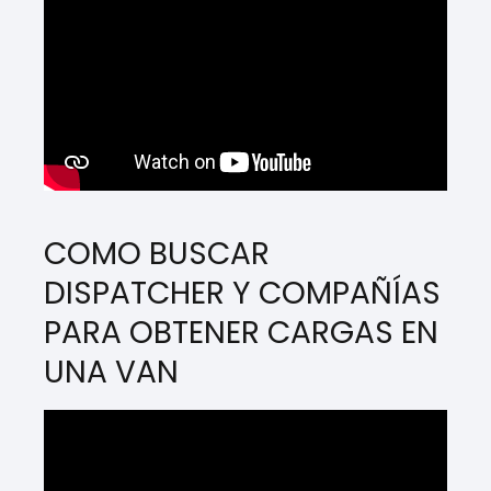
COMO BUSCAR
DISPATCHER Y COMPAÑÍAS
PARA OBTENER CARGAS EN
UNA VAN