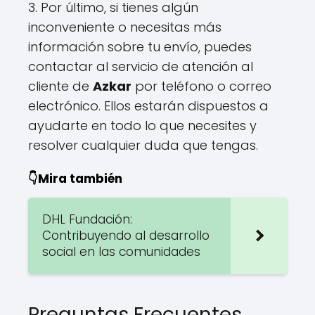
3. Por último, si tienes algún
inconveniente o necesitas más
información sobre tu envío, puedes
contactar al servicio de atención al
cliente de
Azkar
por teléfono o correo
electrónico. Ellos estarán dispuestos a
ayudarte en todo lo que necesites y
resolver cualquier duda que tengas.
👇Mira también
DHL Fundación:
Contribuyendo al desarrollo
social en las comunidades
Preguntas Frecuentes