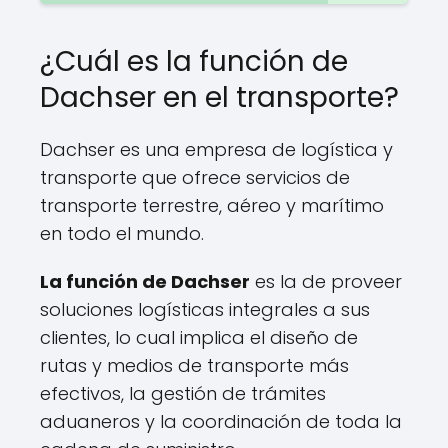
¿Cuál es la función de
Dachser en el transporte?
Dachser es una empresa de logística y
transporte que ofrece servicios de
transporte terrestre, aéreo y marítimo
en todo el mundo.
La función de Dachser
es la de proveer
soluciones logísticas integrales a sus
clientes, lo cual implica el diseño de
rutas y medios de transporte más
efectivos, la gestión de trámites
aduaneros y la coordinación de toda la