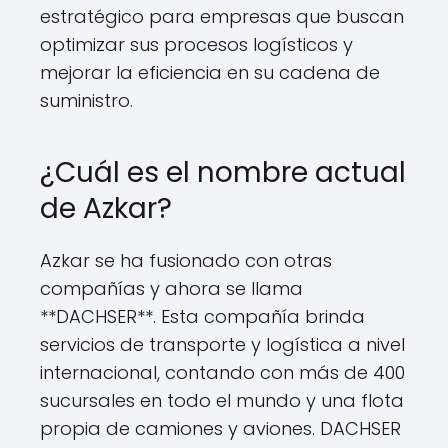
estratégico para empresas que buscan
optimizar sus procesos logísticos y
mejorar la eficiencia en su cadena de
suministro.
¿Cuál es el nombre actual
de Azkar?
Azkar se ha fusionado con otras
compañías y ahora se llama
**DACHSER**. Esta compañía brinda
servicios de transporte y logística a nivel
internacional, contando con más de 400
sucursales en todo el mundo y una flota
propia de camiones y aviones. DACHSER