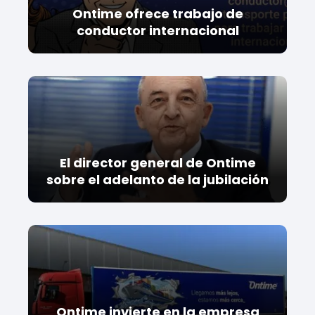
Ontime ofrece trabajo de
conductor internacional
El director general de Ontime
sobre el adelanto de la jubilación
Ontime invierte en la empresa