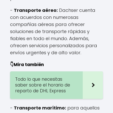
-
Transporte aéreo:
Dachser cuenta
con acuerdos con numerosas
compañías aéreas para ofrecer
soluciones de transporte rápidas y
fiables en todo el mundo. Además,
ofrecen servicios personalizados para
envíos urgentes y de alto valor.
👇Mira también
Todo lo que necesitas
saber sobre el horario de
reparto de DHL Express
-
Transporte marítimo:
para aquellos