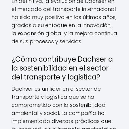
En definitiva, la evolución de Dachser en
el mercado del transporte internacional
ha sido muy positiva en los últimos años,
gracias a su enfoque en la innovación,
la expansión global y la mejora continua
de sus procesos y servicios.
¿Cómo contribuye Dachser a
la sostenibilidad en el sector
del transporte y logística?
Dachser es un líder en el sector de
transporte y logística que se ha
comprometido con la sostenibilidad
ambiental y social. La compañía ha
implementado diversas prácticas que