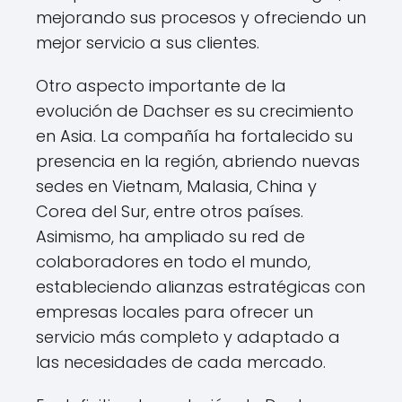
mejorando sus procesos y ofreciendo un
mejor servicio a sus clientes.
Otro aspecto importante de la
evolución de Dachser es su crecimiento
en Asia. La compañía ha fortalecido su
presencia en la región, abriendo nuevas
sedes en Vietnam, Malasia, China y
Corea del Sur, entre otros países.
Asimismo, ha ampliado su red de
colaboradores en todo el mundo,
estableciendo alianzas estratégicas con
empresas locales para ofrecer un
servicio más completo y adaptado a
las necesidades de cada mercado.