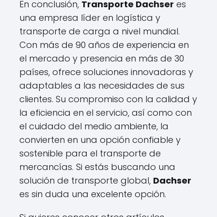
En conclusión,
Transporte Dachser
es
una empresa líder en logística y
transporte de carga a nivel mundial.
Con más de 90 años de experiencia en
el mercado y presencia en más de 30
países, ofrece soluciones innovadoras y
adaptables a las necesidades de sus
clientes. Su compromiso con la calidad y
la eficiencia en el servicio, así como con
el cuidado del medio ambiente, la
convierten en una opción confiable y
sostenible para el transporte de
mercancías. Si estás buscando una
solución de transporte global,
Dachser
es sin duda una excelente opción.