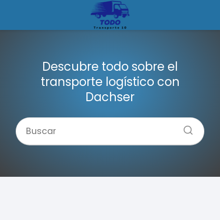
Descubre todo sobre el
transporte logístico con
Dachser