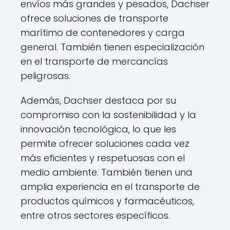
envíos más grandes y pesados, Dachser
ofrece soluciones de transporte
marítimo de contenedores y carga
general. También tienen especialización
en el transporte de mercancías
peligrosas.
Además, Dachser destaca por su
compromiso con la sostenibilidad y la
innovación tecnológica, lo que les
permite ofrecer soluciones cada vez
más eficientes y respetuosas con el
medio ambiente. También tienen una
amplia experiencia en el transporte de
productos químicos y farmacéuticos,
entre otros sectores específicos.