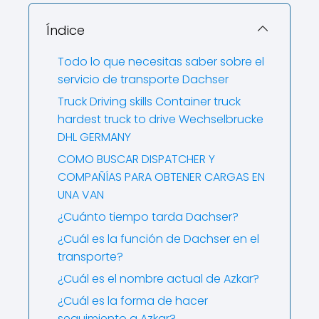
Índice
Todo lo que necesitas saber sobre el
servicio de transporte Dachser
Truck Driving skills Container truck
hardest truck to drive Wechselbrucke
DHL GERMANY
COMO BUSCAR DISPATCHER Y
COMPAÑÍAS PARA OBTENER CARGAS EN
UNA VAN
¿Cuánto tiempo tarda Dachser?
¿Cuál es la función de Dachser en el
transporte?
¿Cuál es el nombre actual de Azkar?
¿Cuál es la forma de hacer
seguimiento a Azkar?