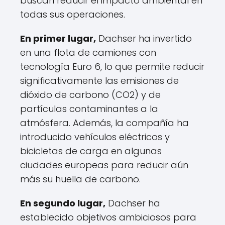
buscan reducir el impacto ambiental en
todas sus operaciones.
En primer lugar,
Dachser ha invertido
en una flota de camiones con
tecnología Euro 6, lo que permite reducir
significativamente las emisiones de
dióxido de carbono (CO2) y de
partículas contaminantes a la
atmósfera. Además, la compañía ha
introducido vehículos eléctricos y
bicicletas de carga en algunas
ciudades europeas para reducir aún
más su huella de carbono.
En segundo lugar,
Dachser ha
establecido objetivos ambiciosos para