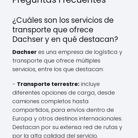
¿Cuáles son los servicios de
transporte que ofrece
Dachser y en qué destacan?
Dachser
es una empresa de logística y
transporte que ofrece múltiples
servicios, entre los que destacan:
-
Transporte terrestre:
incluye
diferentes opciones de carga, desde
camiones completos hasta
compartidos, para envíos dentro de
Europa y otros destinos internacionales.
Destacan por su extensa red de rutas y
por la alta calidad del servicio.