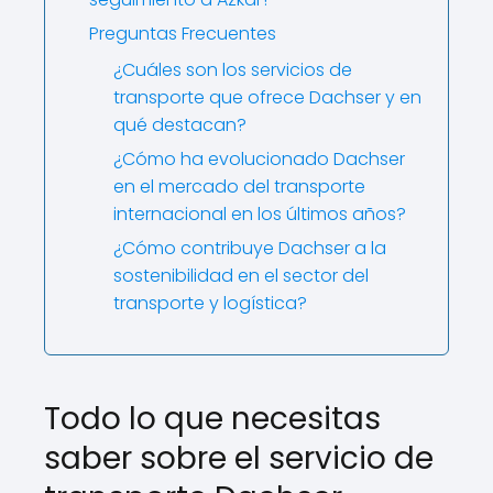
Preguntas Frecuentes
¿Cuáles son los servicios de
transporte que ofrece Dachser y en
qué destacan?
¿Cómo ha evolucionado Dachser
en el mercado del transporte
internacional en los últimos años?
¿Cómo contribuye Dachser a la
sostenibilidad en el sector del
transporte y logística?
Todo lo que necesitas
saber sobre el servicio de