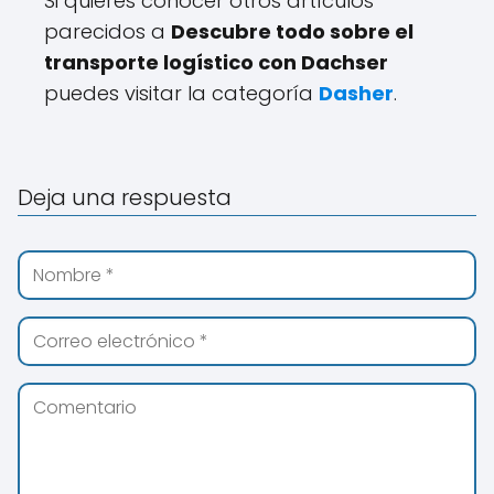
Si quieres conocer otros artículos
parecidos a
Descubre todo sobre el
transporte logístico con Dachser
puedes visitar la categoría
Dasher
.
Deja una respuesta