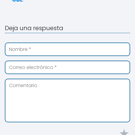
Deja una respuesta
★