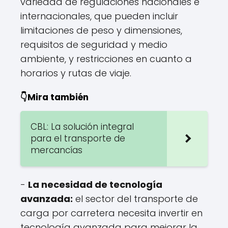
variedad de regulaciones nacionales e
internacionales, que pueden incluir
limitaciones de peso y dimensiones,
requisitos de seguridad y medio
ambiente, y restricciones en cuanto a
horarios y rutas de viaje.
👇Mira también
CBL: La solución integral
para el transporte de
mercancías
-
La necesidad de tecnología
avanzada:
el sector del transporte de
carga por carretera necesita invertir en
tecnología avanzada para mejorar la