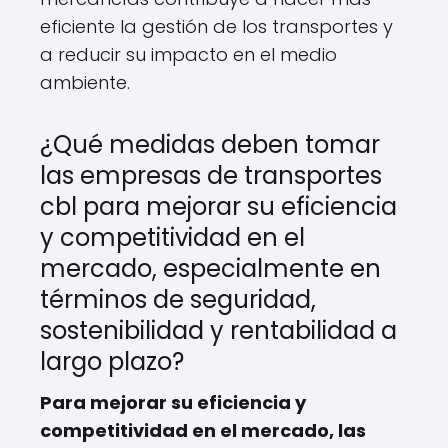
eficiente la gestión de los transportes y
a reducir su impacto en el medio
ambiente.
¿Qué medidas deben tomar
las empresas de transportes
cbl para mejorar su eficiencia
y competitividad en el
mercado, especialmente en
términos de seguridad,
sostenibilidad y rentabilidad a
largo plazo?
Para mejorar su eficiencia y
competitividad en el mercado, las