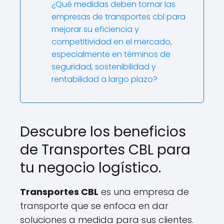
¿Qué medidas deben tomar las
empresas de transportes cbl para
mejorar su eficiencia y
competitividad en el mercado,
especialmente en términos de
seguridad, sostenibilidad y
rentabilidad a largo plazo?
Descubre los beneficios
de Transportes CBL para
tu negocio logístico.
Transportes CBL
es una empresa de
transporte que se enfoca en dar
soluciones a medida para sus clientes.