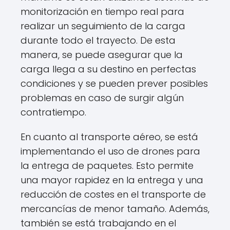
monitorización en tiempo real para
realizar un seguimiento de la carga
durante todo el trayecto. De esta
manera, se puede asegurar que la
carga llega a su destino en perfectas
condiciones y se pueden prever posibles
problemas en caso de surgir algún
contratiempo.
En cuanto al transporte aéreo, se está
implementando el uso de drones para
la entrega de paquetes. Esto permite
una mayor rapidez en la entrega y una
reducción de costes en el transporte de
mercancías de menor tamaño. Además,
también se está trabajando en el