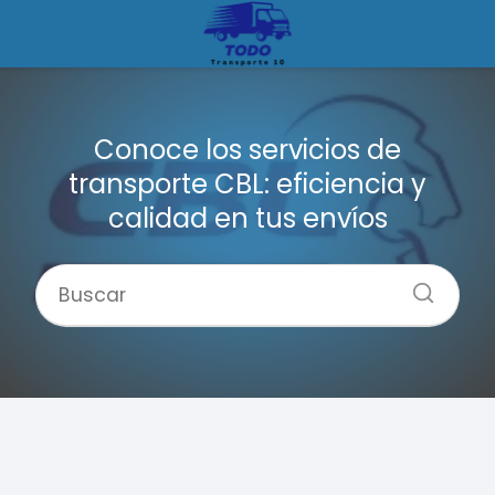
Conoce los servicios de
transporte CBL: eficiencia y
calidad en tus envíos