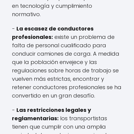
en tecnología y cumplimiento
normativo.
-
La escasez de conductores
profesionales:
existe un problema de
falta de personal cualificado para
conducir camiones de carga. A medida
que la población envejece y las
regulaciones sobre horas de trabajo se
vuelven más estrictas, encontrar y
retener conductores profesionales se ha
convertido en un gran desafío.
-
Las restricciones legales y
reglamentarias:
los transportistas
tienen que cumplir con una amplia