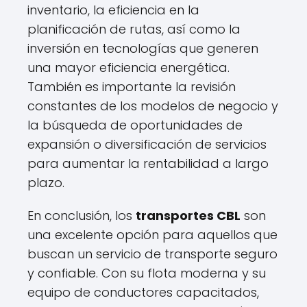
inventario, la eficiencia en la
planificación de rutas, así como la
inversión en tecnologías que generen
una mayor eficiencia energética.
También es importante la revisión
constantes de los modelos de negocio y
la búsqueda de oportunidades de
expansión o diversificación de servicios
para aumentar la rentabilidad a largo
plazo.
En conclusión, los
transportes CBL
son
una excelente opción para aquellos que
buscan un servicio de transporte seguro
y confiable. Con su flota moderna y su
equipo de conductores capacitados,