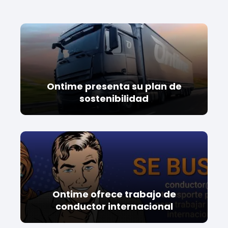
Ontime presenta su plan de
sostenibilidad
Ontime ofrece trabajo de
conductor internacional