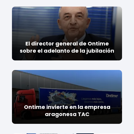
El director general de Ontime
sobre el adelanto de la jubilación
Ontime invierte en la empresa
aragonesa TAC