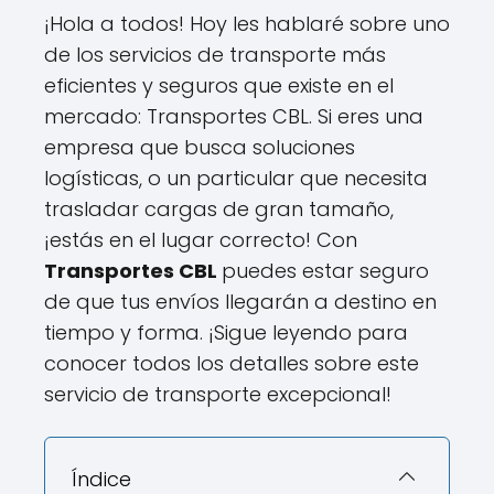
¡Hola a todos! Hoy les hablaré sobre uno
de los servicios de transporte más
eficientes y seguros que existe en el
mercado: Transportes CBL. Si eres una
empresa que busca soluciones
logísticas, o un particular que necesita
trasladar cargas de gran tamaño,
¡estás en el lugar correcto! Con
Transportes CBL
puedes estar seguro
de que tus envíos llegarán a destino en
tiempo y forma. ¡Sigue leyendo para
conocer todos los detalles sobre este
servicio de transporte excepcional!
Índice