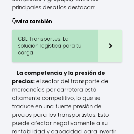
principales desafíos destacan:
👇Mira también
CBL Transportes: La
solución logística para tu
carga
-
La competencia y la presión de
precios:
el sector del transporte de
mercancías por carretera está
altamente competitivo, lo que se
traduce en una fuerte presión de
precios para los transportistas. Esto
puede afectar negativamente a su
rentabilidad y capacidad para invertir