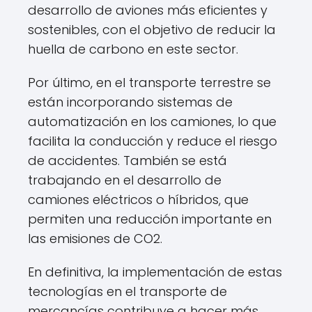
desarrollo de aviones más eficientes y
sostenibles, con el objetivo de reducir la
huella de carbono en este sector.
Por último, en el transporte terrestre se
están incorporando sistemas de
automatización en los camiones, lo que
facilita la conducción y reduce el riesgo
de accidentes. También se está
trabajando en el desarrollo de
camiones eléctricos o híbridos, que
permiten una reducción importante en
las emisiones de CO2.
En definitiva, la implementación de estas
tecnologías en el transporte de
mercancías contribuye a hacer más