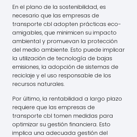
En el plano de la sostenibilidad, es
necesario que las empresas de
transporte cbl adopten prácticas eco-
amigables, que minimicen su impacto
ambiental y promuevan la protección
del medio ambiente. Esto puede implicar
la utilización de tecnología de bajas
emisiones, la adopción de sistemas de
reciclaje y el uso responsable de los
recursos naturales.
Por último, la rentabilidad a largo plazo
requiere que las empresas de
transporte cbl tomen medidas para
optimizar su gestión financiera. Esto
implica una adecuada gestión del