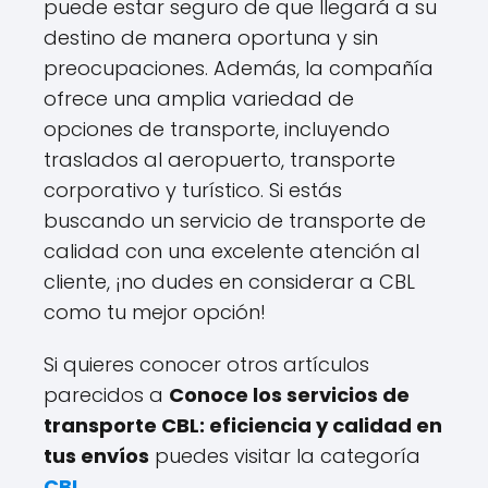
puede estar seguro de que llegará a su
destino de manera oportuna y sin
preocupaciones. Además, la compañía
ofrece una amplia variedad de
opciones de transporte, incluyendo
traslados al aeropuerto, transporte
corporativo y turístico. Si estás
buscando un servicio de transporte de
calidad con una excelente atención al
cliente, ¡no dudes en considerar a CBL
como tu mejor opción!
Si quieres conocer otros artículos
parecidos a
Conoce los servicios de
transporte CBL: eficiencia y calidad en
tus envíos
puedes visitar la categoría
CBL
.