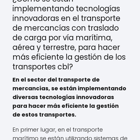
implementando tecnologías
innovadoras en el transporte
de mercancías con traslado
de carga por vía marítima,
aérea y terrestre, para hacer
más eficiente la gestión de los
transportes cbl?
En el sector del transporte de
mercancías, se están implementando
diversas tecnologías innovadoras
para hacer más eficiente la gestión
de estos transportes.
En primer lugar, en el transporte
marítimo se están utilizando sistemas de