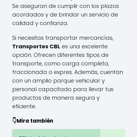
Se aseguran de cumplir con los plazos
acordados y de brindar un servicio de
calidad y confianza.
Si necesitas transportar mercancías,
Transportes CBL
es una excelente
opción. Ofrecen diferentes tipos de
transporte, como carga completa,
fraccionada o expres. Además, cuentan
con un amplio parque vehicular y
personal capacitado para llevar tus
productos de manera segura y
eficiente.
👇Mira también