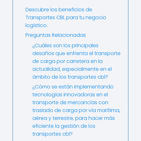
Descubre los beneficios de
Transportes CBL para tu negocio
logístico.
Preguntas Relacionadas
¿Cuáles son los principales
desafíos que enfrenta el transporte
de carga por carretera en la
actualidad, especialmente en el
ámbito de los transportes cbl?
¿Cómo se están implementando
tecnologías innovadoras en el
transporte de mercancías con
traslado de carga por vía marítima,
aérea y terrestre, para hacer más
eficiente la gestión de los
transportes cbl?