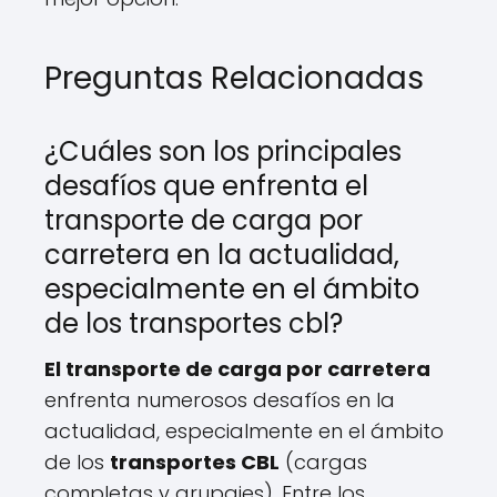
Preguntas Relacionadas
¿Cuáles son los principales
desafíos que enfrenta el
transporte de carga por
carretera en la actualidad,
especialmente en el ámbito
de los transportes cbl?
El transporte de carga por carretera
enfrenta numerosos desafíos en la
actualidad, especialmente en el ámbito
de los
transportes CBL
(cargas
completas y grupajes). Entre los