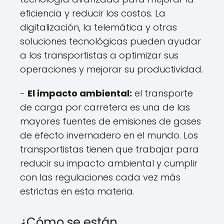
eficiencia y reducir los costos. La
digitalización, la telemática y otras
soluciones tecnológicas pueden ayudar
a los transportistas a optimizar sus
operaciones y mejorar su productividad.
-
El impacto ambiental:
el transporte
de carga por carretera es una de las
mayores fuentes de emisiones de gases
de efecto invernadero en el mundo. Los
transportistas tienen que trabajar para
reducir su impacto ambiental y cumplir
con las regulaciones cada vez más
estrictas en esta materia.
¿Cómo se están