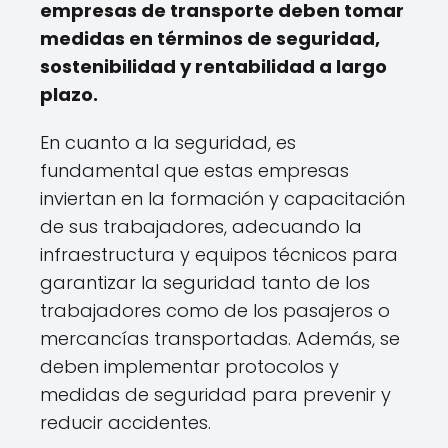
empresas de transporte deben tomar
medidas en términos de seguridad,
sostenibilidad y rentabilidad a largo
plazo.
En cuanto a la seguridad, es
fundamental que estas empresas
inviertan en la formación y capacitación
de sus trabajadores, adecuando la
infraestructura y equipos técnicos para
garantizar la seguridad tanto de los
trabajadores como de los pasajeros o
mercancías transportadas. Además, se
deben implementar protocolos y
medidas de seguridad para prevenir y
reducir accidentes.