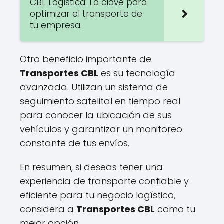
CBL Logística: La clave para
optimizar el transporte de
tu empresa.
Otro beneficio importante de
Transportes CBL
es su tecnología
avanzada. Utilizan un sistema de
seguimiento satelital en tiempo real
para conocer la ubicación de sus
vehículos y garantizar un monitoreo
constante de tus envíos.
En resumen, si deseas tener una
experiencia de transporte confiable y
eficiente para tu negocio logístico,
considera a
Transportes CBL
como tu
mejor opción.