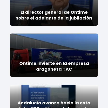
El director general de Ontime
sobre el adelanto de la jubilación
Ontime invierte en la empresa
aragonesa TAC
Andalucía avanza hacia la cota