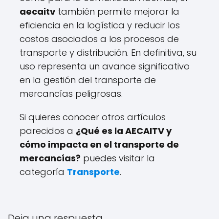
aecaitv
también permite mejorar la
eficiencia en la logística y reducir los
costos asociados a los procesos de
transporte y distribución. En definitiva, su
uso representa un avance significativo
en la gestión del transporte de
mercancías peligrosas.
Si quieres conocer otros artículos
parecidos a
¿Qué es la AECAITV y
cómo impacta en el transporte de
mercancías?
puedes visitar la
categoría
Transporte
.
Deja una respuesta