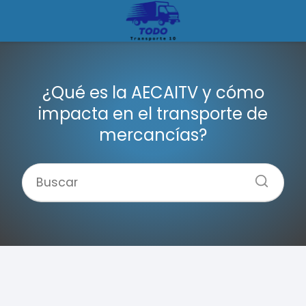
¿Qué es la AECAITV y cómo
impacta en el transporte de
mercancías?