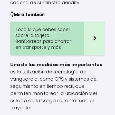
cadena de suministro aecaitv.
👇Mira también
Todo lo que debes saber
sobre la tarjeta
BanCorreos para ahorrar
en transporte y más
Una de las medidas más importantes
es la utilización de tecnología de
vanguardia, como GPS y sistemas de
seguimiento en tiempo real, que
permiten monitorear la ubicación y el
estado de la carga durante todo el
trayecto.