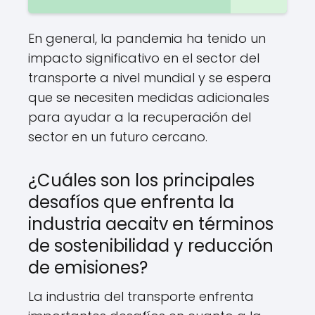
En general, la pandemia ha tenido un
impacto significativo en el sector del
transporte a nivel mundial y se espera
que se necesiten medidas adicionales
para ayudar a la recuperación del
sector en un futuro cercano.
¿Cuáles son los principales
desafíos que enfrenta la
industria aecaitv en términos
de sostenibilidad y reducción
de emisiones?
La industria del transporte enfrenta