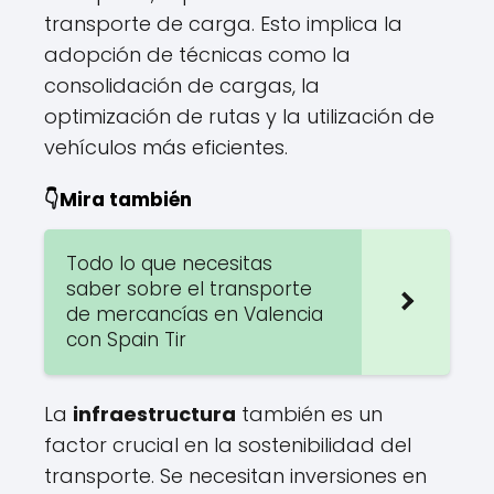
transporte de carga. Esto implica la
adopción de técnicas como la
consolidación de cargas, la
optimización de rutas y la utilización de
vehículos más eficientes.
👇Mira también
Todo lo que necesitas
saber sobre el transporte
de mercancías en Valencia
con Spain Tir
La
infraestructura
también es un
factor crucial en la sostenibilidad del
transporte. Se necesitan inversiones en