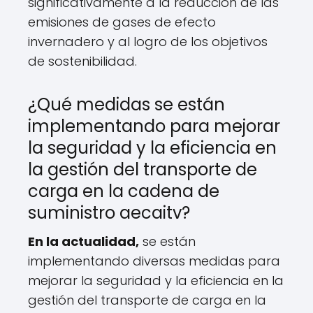
significativamente a la reducción de las
emisiones de gases de efecto
invernadero y al logro de los objetivos
de sostenibilidad.
¿Qué medidas se están
implementando para mejorar
la seguridad y la eficiencia en
la gestión del transporte de
carga en la cadena de
suministro aecaitv?
En la actualidad,
se están
implementando diversas medidas para
mejorar la seguridad y la eficiencia en la
gestión del transporte de carga en la