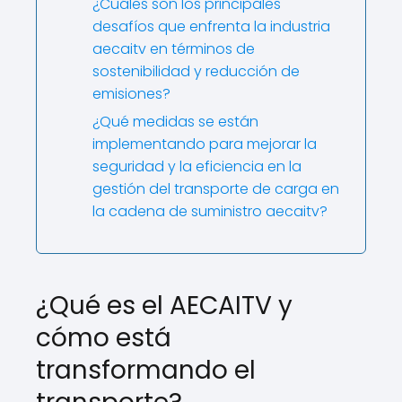
¿Cuáles son los principales
desafíos que enfrenta la industria
aecaitv en términos de
sostenibilidad y reducción de
emisiones?
¿Qué medidas se están
implementando para mejorar la
seguridad y la eficiencia en la
gestión del transporte de carga en
la cadena de suministro aecaitv?
¿Qué es el AECAITV y
cómo está
transformando el