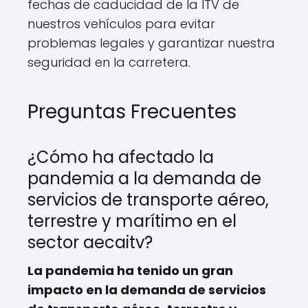
fechas de caducidad de la ITV de
nuestros vehículos para evitar
problemas legales y garantizar nuestra
seguridad en la carretera.
Preguntas Frecuentes
¿Cómo ha afectado la
pandemia a la demanda de
servicios de transporte aéreo,
terrestre y marítimo en el
sector aecaitv?
La pandemia ha tenido un gran
impacto en la demanda de servicios