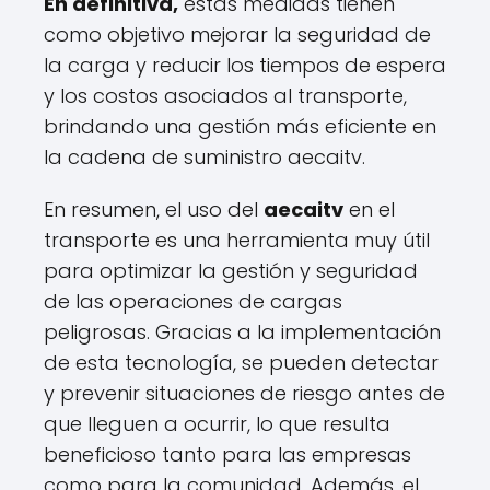
En definitiva,
estas medidas tienen
como objetivo mejorar la seguridad de
la carga y reducir los tiempos de espera
y los costos asociados al transporte,
brindando una gestión más eficiente en
la cadena de suministro aecaitv.
En resumen, el uso del
aecaitv
en el
transporte es una herramienta muy útil
para optimizar la gestión y seguridad
de las operaciones de cargas
peligrosas. Gracias a la implementación
de esta tecnología, se pueden detectar
y prevenir situaciones de riesgo antes de
que lleguen a ocurrir, lo que resulta
beneficioso tanto para las empresas
como para la comunidad. Además, el