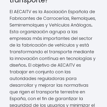
transporte?
El AECAITV es la Asociación Española de
Fabricantes de Carrocerías, Remolques,
Semirremolques y Vehículos Análogos
.
Esta organización agrupa a las
empresas más importantes del sector
de la fabricación de vehículos y está
transformando el transporte mediante
la innovación contínua en tecnologías y
diseños
.
El objetivo de AECAITV es
trabajar en conjunto con las
autoridades reguladoras para
desarrollar y mejorar las normativas
que rigen el transporte terrestre en
España, con el fin de garantizar la
seguridad de los usuarios y minimizar el