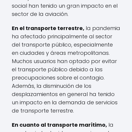
social han tenido un gran impacto en el
sector de la aviación.
En el transporte terrestre,
la pandemia
ha afectado principalmente al sector
del transporte público, especialmente
en ciudades y áreas metropolitanas.
Muchos usuarios han optado por evitar
el transporte público debido a las
preocupaciones sobre el contagio.
Además, la disminución de los
desplazamientos en general ha tenido
un impacto en la demanda de servicios
de transporte terrestre.
En cuanto al transporte marítimo,
la