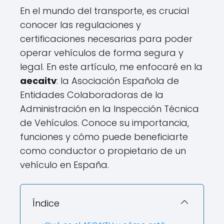
En el mundo del transporte, es crucial
conocer las regulaciones y
certificaciones necesarias para poder
operar vehículos de forma segura y
legal. En este artículo, me enfocaré en la
aecaitv
: la Asociación Española de
Entidades Colaboradoras de la
Administración en la Inspección Técnica
de Vehículos. Conoce su importancia,
funciones y cómo puede beneficiarte
como conductor o propietario de un
vehículo en España.
Índice