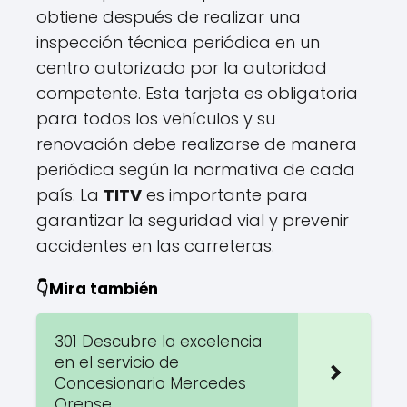
obtiene después de realizar una
inspección técnica periódica en un
centro autorizado por la autoridad
competente. Esta tarjeta es obligatoria
para todos los vehículos y su
renovación debe realizarse de manera
periódica según la normativa de cada
país. La
TITV
es importante para
garantizar la seguridad vial y prevenir
accidentes en las carreteras.
👇Mira también
301 Descubre la excelencia
en el servicio de
Concesionario Mercedes
Orense