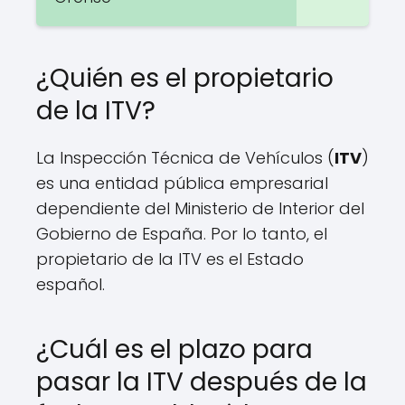
¿Quién es el propietario
de la ITV?
La Inspección Técnica de Vehículos (
ITV
)
es una entidad pública empresarial
dependiente del Ministerio de Interior del
Gobierno de España. Por lo tanto, el
propietario de la ITV es el Estado
español.
¿Cuál es el plazo para
pasar la ITV después de la