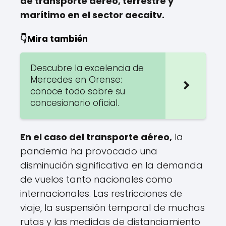
de transporte aéreo, terrestre y
marítimo en el sector aecaitv.
👇Mira también
Descubre la excelencia de
Mercedes en Orense:
conoce todo sobre su
concesionario oficial.
En el caso del transporte aéreo,
la
pandemia ha provocado una
disminución significativa en la demanda
de vuelos tanto nacionales como
internacionales. Las restricciones de
viaje, la suspensión temporal de muchas
rutas y las medidas de distanciamiento