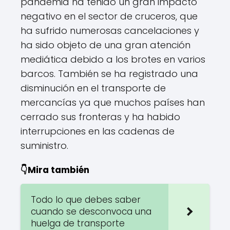
pandemia ha tenido un gran impacto
negativo en el sector de cruceros, que
ha sufrido numerosas cancelaciones y
ha sido objeto de una gran atención
mediática debido a los brotes en varios
barcos. También se ha registrado una
disminución en el transporte de
mercancías ya que muchos países han
cerrado sus fronteras y ha habido
interrupciones en las cadenas de
suministro.
👇Mira también
Todo lo que debes saber
cuando se desconvoca una
huelga de transporte