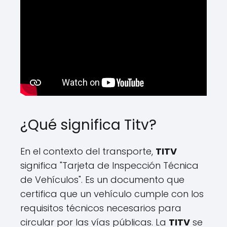
¿Qué significa Titv?
En el contexto del transporte,
TITV
significa "Tarjeta de Inspección Técnica
de Vehículos". Es un documento que
certifica que un vehículo cumple con los
requisitos técnicos necesarios para
circular por las vías públicas. La
TITV
se