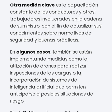
Otra medida clave
es la capacitación
constante de los conductores y otros
trabajadores involucrados en la cadena
de suministro, con el fin de actualizar sus
conocimientos sobre normativas de
seguridad y buenas prácticas.
En
algunos casos
, también se están
implementando medidas como la
utilización de drones para realizar
inspecciones de las cargas o la
incorporación de sistemas de
inteligencia artificial que permiten
anticiparse a posibles situaciones de
riesgo.