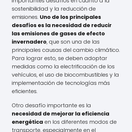
importantes desafíos en cuanto a la
sostenibilidad y la reducción de
emisiones.
Uno de los principales
desafíos es la necesidad de reducir
las emisiones de gases de efecto
invernadero
, que son una de las
principales causas del cambio climático.
Para lograr esto, se deben adoptar
medidas como la electrificación de los
vehículos, el uso de biocombustibles y la
implementación de tecnologías más
eficientes.
Otro desafío importante es la
necesidad de mejorar la eficiencia
energética
en los diferentes modos de
transporte, especialmente en el