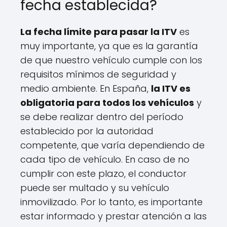
fecha establecida?
La fecha límite para pasar la ITV
es
muy importante, ya que es la garantía
de que nuestro vehículo cumple con los
requisitos mínimos de seguridad y
medio ambiente. En España,
la ITV es
obligatoria para todos los vehículos
y
se debe realizar dentro del período
establecido por la autoridad
competente, que varía dependiendo de
cada tipo de vehículo. En caso de no
cumplir con este plazo, el conductor
puede ser multado y su vehículo
inmovilizado. Por lo tanto, es importante
estar informado y prestar atención a las