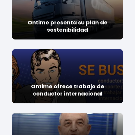
Ontime presenta su plan de
sostenibilidad
Ontime ofrece trabajo de
conductor internacional