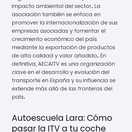
impacto ambiental del sector
.
La
asociación también se enfoca en
promover la internacionalización de sus
empresas asociadas y fomentar el
crecimiento económico del país
mediante la exportación de productos
de alta calidad y valor añadido
.
En
definitiva, AECAITV es una organización
clave en el desarrollo y evolución del
transporte en España y su influencia se
extiende más allá de las fronteras del
país
.
Autoescuela Lara: Cómo
pasar la ITV a tu coche