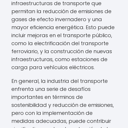
infraestructuras de transporte que
permitan la reducción de emisiones de
gases de efecto invernadero y una
mayor eficiencia energética. Esto puede
incluir mejoras en el transporte público,
como la electrificación del transporte
ferroviario, y la construcción de nuevas
infraestructuras, como estaciones de
carga para vehículos eléctricos.
En general, la industria del transporte
enfrenta una serie de desafíos
importantes en términos de
sostenibilidad y reducción de emisiones,
pero con la implementación de
medidas adecuadas, puede contribuir