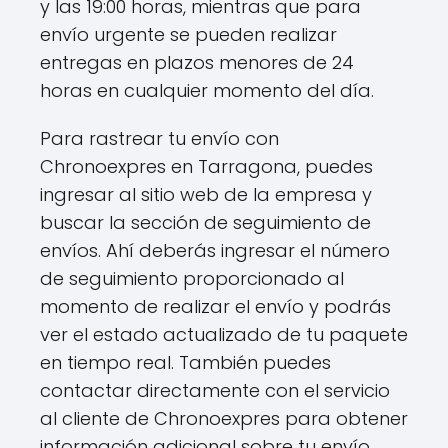
y las 19:00 horas, mientras que para
envío urgente se pueden realizar
entregas en plazos menores de 24
horas en cualquier momento del día.
Para rastrear tu envío con
Chronoexpres en Tarragona, puedes
ingresar al sitio web de la empresa y
buscar la sección de seguimiento de
envíos. Ahí deberás ingresar el número
de seguimiento proporcionado al
momento de realizar el envío y podrás
ver el estado actualizado de tu paquete
en tiempo real. También puedes
contactar directamente con el servicio
al cliente de Chronoexpres para obtener
información adicional sobre tu envío.