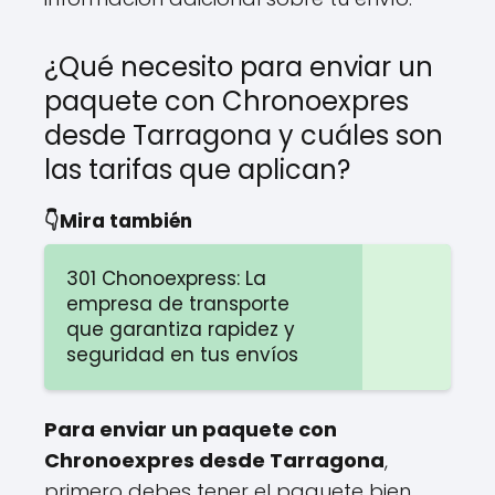
¿Qué necesito para enviar un
paquete con Chronoexpres
desde Tarragona y cuáles son
las tarifas que aplican?
👇Mira también
301 Chonoexpress: La
empresa de transporte
que garantiza rapidez y
seguridad en tus envíos
Para enviar un paquete con
Chronoexpres desde Tarragona
,
primero debes tener el paquete bien