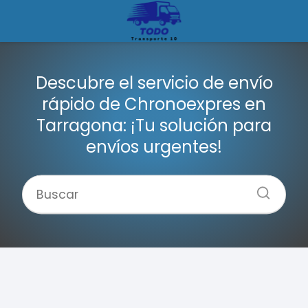
Descubre el servicio de envío
rápido de Chronoexpres en
Tarragona: ¡Tu solución para
envíos urgentes!