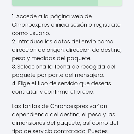
1. Accede a la página web de
Chronoexpres e inicia sesión o regístrate
como usuario.
2. Introduce los datos del envío como
dirección de origen, dirección de destino,
peso y medidas del paquete.
3. Selecciona la fecha de recogida del
paquete por parte del mensajero.
4. Elige el tipo de servicio que deseas
contratar y confirma el precio.
Las tarifas de Chronoexpres varían
dependiendo del destino, el peso y las
dimensiones del paquete, así como del
tipo de servicio contratado. Puedes