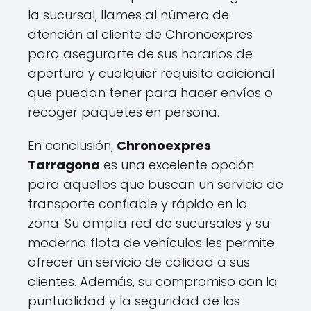
la sucursal, llames al número de
atención al cliente de Chronoexpres
para asegurarte de sus horarios de
apertura y cualquier requisito adicional
que puedan tener para hacer envíos o
recoger paquetes en persona.
En conclusión,
Chronoexpres
Tarragona
es una excelente opción
para aquellos que buscan un servicio de
transporte confiable y rápido en la
zona. Su amplia red de sucursales y su
moderna flota de vehículos les permite
ofrecer un servicio de calidad a sus
clientes. Además, su compromiso con la
puntualidad y la seguridad de los