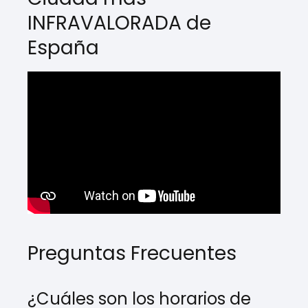
INFRAVALORADA de
España
Preguntas Frecuentes
¿Cuáles son los horarios de