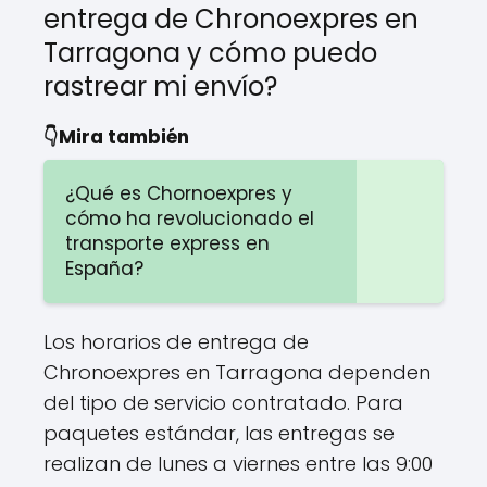
entrega de Chronoexpres en
Tarragona y cómo puedo
rastrear mi envío?
👇Mira también
¿Qué es Chornoexpres y
cómo ha revolucionado el
transporte express en
España?
Los horarios de entrega de
Chronoexpres en Tarragona dependen
del tipo de servicio contratado. Para
paquetes estándar, las entregas se
realizan de lunes a viernes entre las 9:00