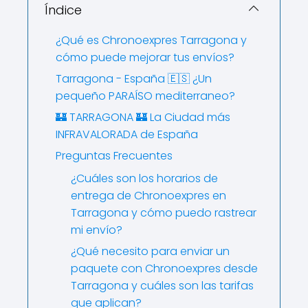
Índice
¿Qué es Chronoexpres Tarragona y
cómo puede mejorar tus envíos?
Tarragona - España 🇪🇸 ¿Un
pequeño PARAÍSO mediterraneo?
🏰 TARRAGONA 🏰 La Ciudad más
INFRAVALORADA de España
Preguntas Frecuentes
¿Cuáles son los horarios de
entrega de Chronoexpres en
Tarragona y cómo puedo rastrear
mi envío?
¿Qué necesito para enviar un
paquete con Chronoexpres desde
Tarragona y cuáles son las tarifas
que aplican?