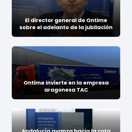
El director general de Ontime
sobre el adelanto de la jubilación
Ontime invierte en la empresa
aragonesa TAC
Andalucía avanza hacia la cota