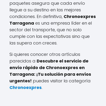
paquetes asegura que cada envío
llegue a su destino en las mejores
condiciones. En definitiva,
Chronoexpres
Tarragona
es una empresa líder en el
sector del transporte, que no solo
cumple con las expectativas sino que
las supera con creces.
Si quieres conocer otros artículos
parecidos a
Descubre el servicio de
envío rápido de Chronoexpres en
Tarragona: ¡Tu solución para envíos
urgentes!
puedes visitar la categoría
Chronoexpres
.