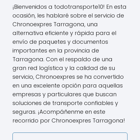
¡Bienvenidos a todotransporte10! En esta
ocasión, les hablaré sobre el servicio de
Chronoexpres Tarragona, una
alternativa eficiente y rápida para el
envío de paquetes y documentos
importantes en la provincia de
Tarragona. Con el respaldo de una
gran red logística y la calidad de su
servicio, Chronoexpres se ha convertido
en una excelente opción para aquellas
empresas y particulares que buscan
soluciones de transporte confiables y
seguras. ¡Acompáñenme en este
recorrido por Chronoexpres Tarragona!