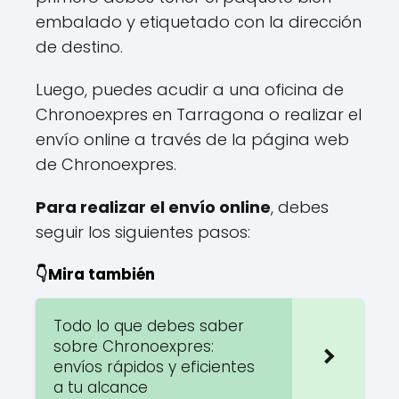
embalado y etiquetado con la dirección
de destino.
Luego, puedes acudir a una oficina de
Chronoexpres en Tarragona o realizar el
envío online a través de la página web
de Chronoexpres.
Para realizar el envío online
, debes
seguir los siguientes pasos:
👇Mira también
Todo lo que debes saber
sobre Chronoexpres:
envíos rápidos y eficientes
a tu alcance