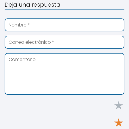
Deja una respuesta
★
★