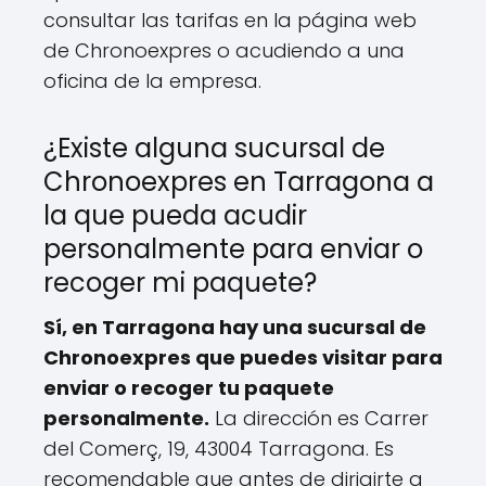
consultar las tarifas en la página web
de Chronoexpres o acudiendo a una
oficina de la empresa.
¿Existe alguna sucursal de
Chronoexpres en Tarragona a
la que pueda acudir
personalmente para enviar o
recoger mi paquete?
Sí, en Tarragona hay una sucursal de
Chronoexpres que puedes visitar para
enviar o recoger tu paquete
personalmente.
La dirección es Carrer
del Comerç, 19, 43004 Tarragona. Es
recomendable que antes de dirigirte a