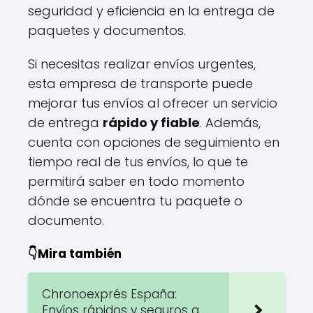
seguridad y eficiencia en la entrega de
paquetes y documentos.
Si necesitas realizar envíos urgentes,
esta empresa de transporte puede
mejorar tus envíos al ofrecer un servicio
de entrega
rápido y fiable
. Además,
cuenta con opciones de seguimiento en
tiempo real de tus envíos, lo que te
permitirá saber en todo momento
dónde se encuentra tu paquete o
documento.
👇Mira también
Chronoexprés España:
Envíos rápidos y seguros a