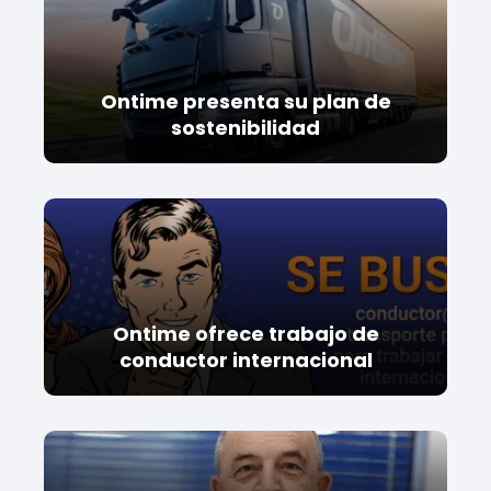
Ontime presenta su plan de
sostenibilidad
Ontime ofrece trabajo de
conductor internacional