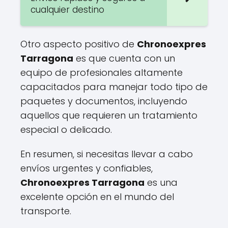
cualquier destino
Otro aspecto positivo de
Chronoexpres
Tarragona
es que cuenta con un
equipo de profesionales altamente
capacitados para manejar todo tipo de
paquetes y documentos, incluyendo
aquellos que requieren un tratamiento
especial o delicado.
En resumen, si necesitas llevar a cabo
envíos urgentes y confiables,
Chronoexpres Tarragona
es una
excelente opción en el mundo del
transporte.