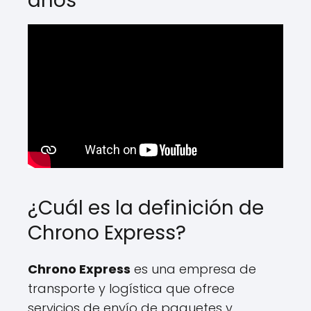
años
¿Cuál es la definición de
Chrono Express?
Chrono Express
es una empresa de
transporte y logística que ofrece
servicios de envío de paquetes y