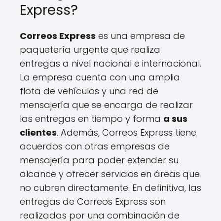
Express?
Correos Express
es una empresa de
paquetería urgente que realiza
entregas a nivel nacional e internacional.
La empresa cuenta con una amplia
flota de vehículos y una red de
mensajería que se encarga de realizar
las entregas en tiempo y forma
a sus
clientes
. Además, Correos Express tiene
acuerdos con otras empresas de
mensajería para poder extender su
alcance y ofrecer servicios en áreas que
no cubren directamente. En definitiva, las
entregas de Correos Express son
realizadas por una combinación de