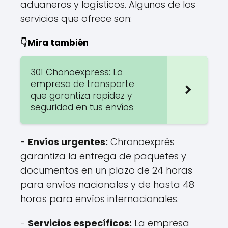
aduaneros y logísticos. Algunos de los
servicios que ofrece son:
👇Mira también
301 Chonoexpress: La
empresa de transporte
que garantiza rapidez y
seguridad en tus envíos
-
Envíos urgentes:
Chronoexprés
garantiza la entrega de paquetes y
documentos en un plazo de 24 horas
para envíos nacionales y de hasta 48
horas para envíos internacionales.
-
Servicios específicos:
La empresa