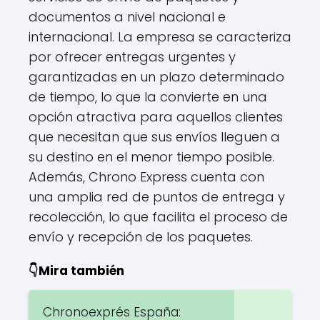
documentos a nivel nacional e
internacional. La empresa se caracteriza
por ofrecer entregas urgentes y
garantizadas en un plazo determinado
de tiempo, lo que la convierte en una
opción atractiva para aquellos clientes
que necesitan que sus envíos lleguen a
su destino en el menor tiempo posible.
Además, Chrono Express cuenta con
una amplia red de puntos de entrega y
recolección, lo que facilita el proceso de
envío y recepción de los paquetes.
👇Mira también
Chronoexprés España: