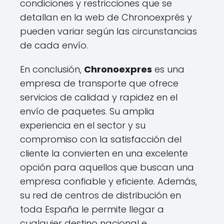
condiciones y restricciones que se
detallan en la web de Chronoexprés y
pueden variar según las circunstancias
de cada envío.
En conclusión,
Chronoexpres
es una
empresa de transporte que ofrece
servicios de calidad y rapidez en el
envío de paquetes. Su amplia
experiencia en el sector y su
compromiso con la satisfacción del
cliente la convierten en una excelente
opción para aquellos que buscan una
empresa confiable y eficiente. Además,
su red de centros de distribución en
toda España le permite llegar a
cualquier destino nacional e