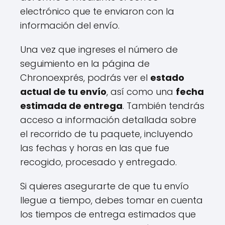
electrónico que te enviaron con la
información del envío.
Una vez que ingreses el número de
seguimiento en la página de
Chronoexprés, podrás ver el
estado
actual de tu envío
, así como una
fecha
estimada de entrega
. También tendrás
acceso a información detallada sobre
el recorrido de tu paquete, incluyendo
las fechas y horas en las que fue
recogido, procesado y entregado.
Si quieres asegurarte de que tu envío
llegue a tiempo, debes tomar en cuenta
los tiempos de entrega estimados que