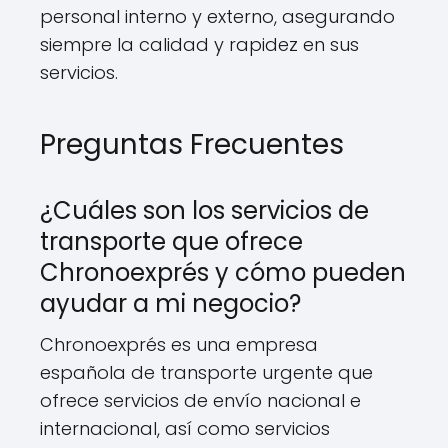
personal interno y externo, asegurando
siempre la calidad y rapidez en sus
servicios.
Preguntas Frecuentes
¿Cuáles son los servicios de
transporte que ofrece
Chronoexprés y cómo pueden
ayudar a mi negocio?
Chronoexprés es una empresa
española de transporte urgente que
ofrece servicios de envío nacional e
internacional, así como servicios