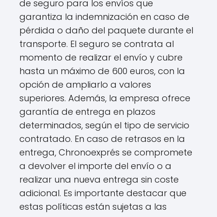
de seguro para los envíos que
garantiza la indemnización en caso de
pérdida o daño del paquete durante el
transporte. El seguro se contrata al
momento de realizar el envío y cubre
hasta un máximo de 600 euros, con la
opción de ampliarlo a valores
superiores. Además, la empresa ofrece
garantía de entrega en plazos
determinados, según el tipo de servicio
contratado. En caso de retrasos en la
entrega, Chronoexprés se compromete
a devolver el importe del envío o a
realizar una nueva entrega sin coste
adicional. Es importante destacar que
estas políticas están sujetas a las