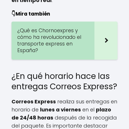
en tiempo real
.
👇Mira también
¿Qué es Chornoexpres y
cómo ha revolucionado el
transporte express en
España?
¿En qué horario hace las
entregas Correos Express?
Correos Express
realiza sus entregas en
horario de
lunes a viernes
en el
plazo
de 24/48 horas
después de la recogida
del paquete. Es importante destacar