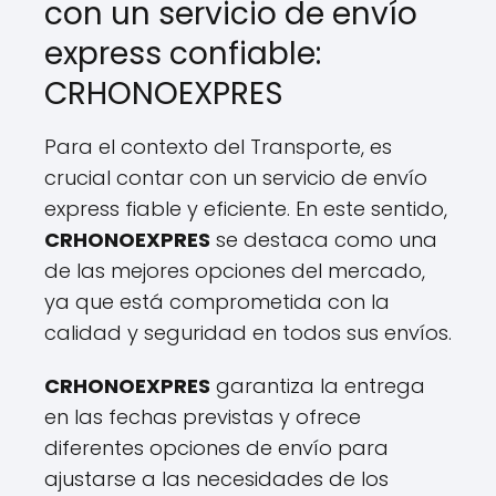
con un servicio de envío
express confiable:
CRHONOEXPRES
Para el contexto del Transporte, es
crucial contar con un servicio de envío
express fiable y eficiente. En este sentido,
CRHONOEXPRES
se destaca como una
de las mejores opciones del mercado,
ya que está comprometida con la
calidad y seguridad en todos sus envíos.
CRHONOEXPRES
garantiza la entrega
en las fechas previstas y ofrece
diferentes opciones de envío para
ajustarse a las necesidades de los