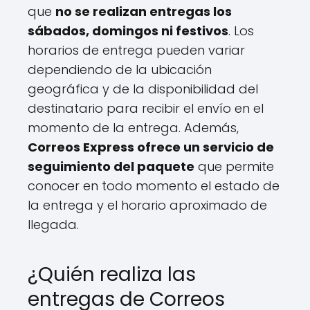
que
no se realizan entregas los
sábados, domingos ni festivos
. Los
horarios de entrega pueden variar
dependiendo de la ubicación
geográfica y de la disponibilidad del
destinatario para recibir el envío en el
momento de la entrega. Además,
Correos Express ofrece un servicio de
seguimiento del paquete
que permite
conocer en todo momento el estado de
la entrega y el horario aproximado de
llegada.
¿Quién realiza las
entregas de Correos