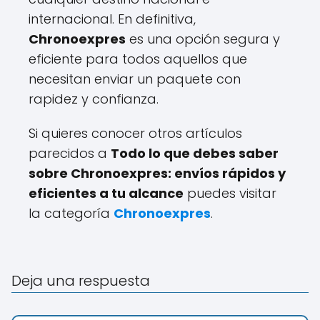
internacional. En definitiva,
Chronoexpres
es una opción segura y
eficiente para todos aquellos que
necesitan enviar un paquete con
rapidez y confianza.
Si quieres conocer otros artículos
parecidos a
Todo lo que debes saber
sobre Chronoexpres: envíos rápidos y
eficientes a tu alcance
puedes visitar
la categoría
Chronoexpres
.
Deja una respuesta