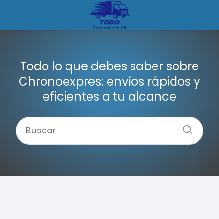
Todo lo que debes saber sobre
Chronoexpres: envíos rápidos y
eficientes a tu alcance