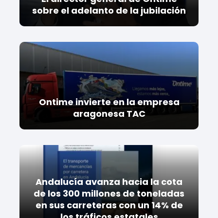
sobre el adelanto de la jubilación
Ontime invierte en la empresa
aragonesa TAC
Andalucía avanza hacia la cota
de los 300 millones de toneladas
en sus carreteras con un 14% de
los tráficos estatales