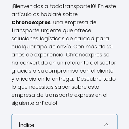
¡Bienvenidos a todotransporte10! En este
artículo os hablaré sobre
Chronoexpres
, una empresa de
transporte urgente que ofrece
soluciones logísticas de calidad para
cualquier tipo de envío. Con más de 20
años de experiencia, Chronoexpres se
ha convertido en un referente del sector
gracias a su compromiso con el cliente
y eficacia en la entrega. ¡Descubre todo
lo que necesitas saber sobre esta
empresa de transporte express en el
siguiente artículo!
Índice