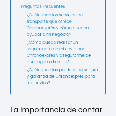
Preguntas Frecuentes
¿Cuáles son los servicios de
transporte que ofrece
Chronoexprés y cómo pueden
ayudar a mi negocio?
¿Cómo puedo realizar un
seguimiento de mi envío con
Chronoexprés y asegurarme de
que llegue a tiempo?
¿Cuáles son las políticas de seguro
y garantía de Chronoexprés para
mis envíos?
La importancia de contar