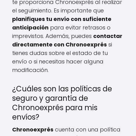
te proporciona Chronoexprés al realizar
el seguimiento. Es importante que
planifiques tu envío con suficiente
anticipación
para evitar retrasos o
imprevistos. Además, puedes
contactar
directamente con Chronoexprés
si
tienes dudas sobre el estado de tu
envío o si necesitas hacer alguna
modificación.
¿Cuáles son las políticas de
seguro y garantía de
Chronoexprés para mis
envíos?
Chronoexprés
cuenta con una política