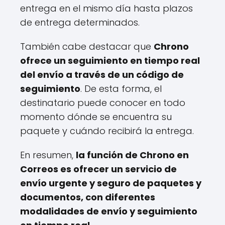
entrega en el mismo día hasta plazos
de entrega determinados.
También cabe destacar que
Chrono
ofrece un seguimiento en tiempo real
del envío a través de un código de
seguimiento
. De esta forma, el
destinatario puede conocer en todo
momento dónde se encuentra su
paquete y cuándo recibirá la entrega.
En resumen,
la función de Chrono en
Correos es ofrecer un servicio de
envío urgente y seguro de paquetes y
documentos, con diferentes
modalidades de envío y seguimiento