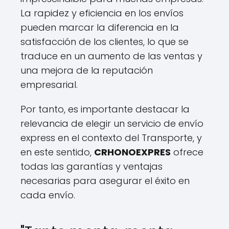
La rapidez y eficiencia en los envíos
pueden marcar la diferencia en la
satisfacción de los clientes, lo que se
traduce en un aumento de las ventas y
una mejora de la reputación
empresarial.
Por tanto, es importante destacar la
relevancia de elegir un servicio de envío
express en el contexto del Transporte, y
en este sentido,
CRHONOEXPRES
ofrece
todas las garantías y ventajas
necesarias para asegurar el éxito en
cada envío.