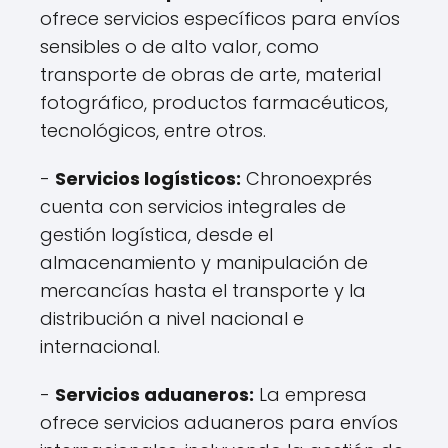
ofrece servicios específicos para envíos
sensibles o de alto valor, como
transporte de obras de arte, material
fotográfico, productos farmacéuticos,
tecnológicos, entre otros.
-
Servicios logísticos:
Chronoexprés
cuenta con servicios integrales de
gestión logística, desde el
almacenamiento y manipulación de
mercancías hasta el transporte y la
distribución a nivel nacional e
internacional.
-
Servicios aduaneros:
La empresa
ofrece servicios aduaneros para envíos