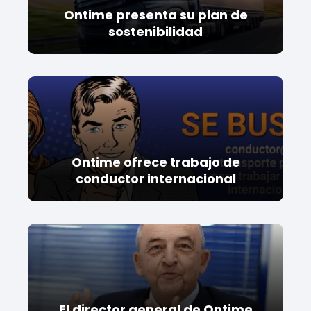
Ontime presenta su plan de
sostenibilidad
Ontime ofrece trabajo de
conductor internacional
El director general de Ontime