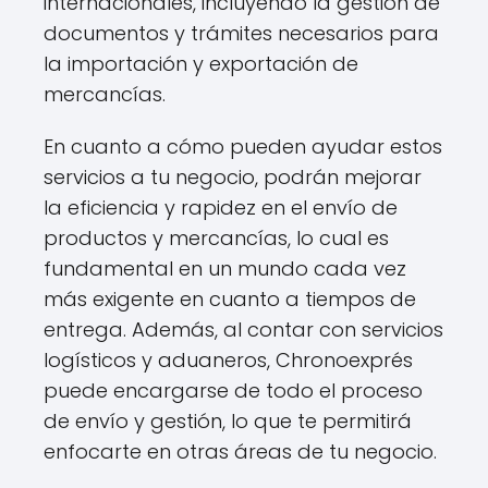
internacionales, incluyendo la gestión de
documentos y trámites necesarios para
la importación y exportación de
mercancías.
En cuanto a cómo pueden ayudar estos
servicios a tu negocio, podrán mejorar
la eficiencia y rapidez en el envío de
productos y mercancías, lo cual es
fundamental en un mundo cada vez
más exigente en cuanto a tiempos de
entrega. Además, al contar con servicios
logísticos y aduaneros, Chronoexprés
puede encargarse de todo el proceso
de envío y gestión, lo que te permitirá
enfocarte en otras áreas de tu negocio.