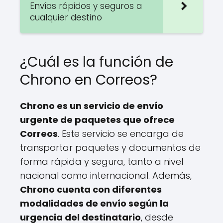
Envíos rápidos y seguros a
cualquier destino
¿Cuál es la función de
Chrono en Correos?
Chrono es un servicio de envío
urgente de paquetes que ofrece
Correos
. Este servicio se encarga de
transportar paquetes y documentos de
forma rápida y segura, tanto a nivel
nacional como internacional. Además,
Chrono cuenta con diferentes
modalidades de envío según la
urgencia del destinatario
, desde