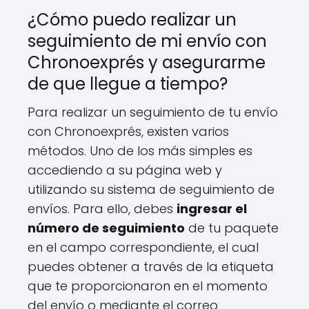
¿Cómo puedo realizar un
seguimiento de mi envío con
Chronoexprés y asegurarme
de que llegue a tiempo?
Para realizar un seguimiento de tu envío
con Chronoexprés, existen varios
métodos. Uno de los más simples es
accediendo a su página web y
utilizando su sistema de seguimiento de
envíos. Para ello, debes
ingresar el
número de seguimiento
de tu paquete
en el campo correspondiente, el cual
puedes obtener a través de la etiqueta
que te proporcionaron en el momento
del envío o mediante el correo