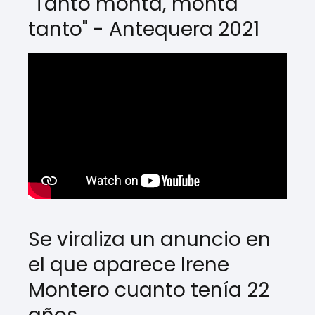
"Tanto monta, monta
tanto" - Antequera 2021
Se viraliza un anuncio en
el que aparece Irene
Montero cuanto tenía 22