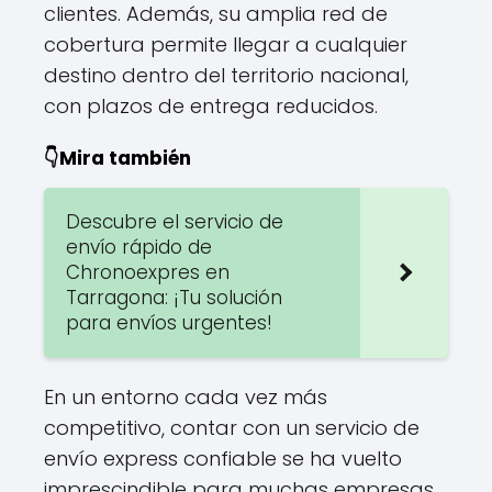
clientes. Además, su amplia red de
cobertura permite llegar a cualquier
destino dentro del territorio nacional,
con plazos de entrega reducidos.
👇Mira también
Descubre el servicio de
envío rápido de
Chronoexpres en
Tarragona: ¡Tu solución
para envíos urgentes!
En un entorno cada vez más
competitivo, contar con un servicio de
envío express confiable se ha vuelto
imprescindible para muchas empresas.