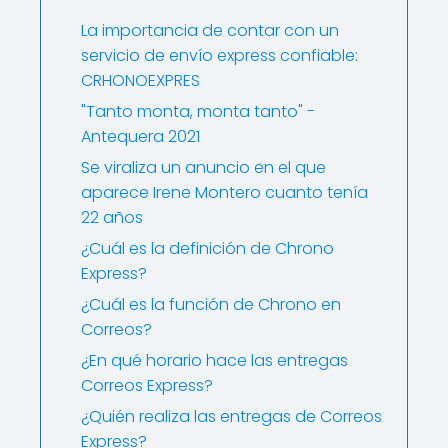
La importancia de contar con un
servicio de envío express confiable:
CRHONOEXPRES
"Tanto monta, monta tanto" -
Antequera 2021
Se viraliza un anuncio en el que
aparece Irene Montero cuanto tenía
22 años
¿Cuál es la definición de Chrono
Express?
¿Cuál es la función de Chrono en
Correos?
¿En qué horario hace las entregas
Correos Express?
¿Quién realiza las entregas de Correos
Express?