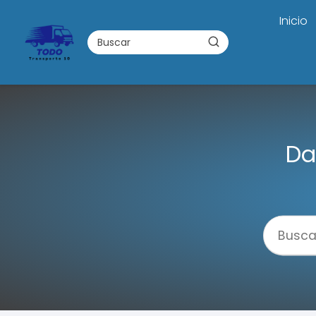
Inicio
Da