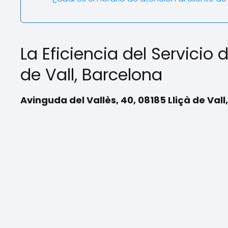
La Eficiencia del Servicio
de Vall, Barcelona
Avinguda del Vallès, 40, 08185 Lliçà de Vall