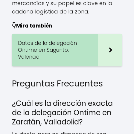
mercancías y su papel es clave en la
cadena logística de la zona.
👇Mira también
Datos de la delegación
Ontime en Sagunto,
Valencia
Preguntas Frecuentes
¿Cuál es la dirección exacta
de la delegación Ontime en
Zaratán, Valladolid?