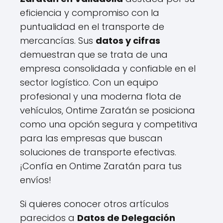
eficiencia y compromiso con la
puntualidad en el transporte de
mercancías. Sus
datos y cifras
demuestran que se trata de una
empresa consolidada y confiable en el
sector logístico. Con un equipo
profesional y una moderna flota de
vehículos, Ontime Zaratán se posiciona
como una opción segura y competitiva
para las empresas que buscan
soluciones de transporte efectivas.
¡Confía en Ontime Zaratán para tus
envíos!
Si quieres conocer otros artículos
parecidos a
Datos de Delegación