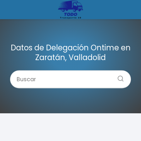
Datos de Delegación Ontime en
Zaratán, Valladolid