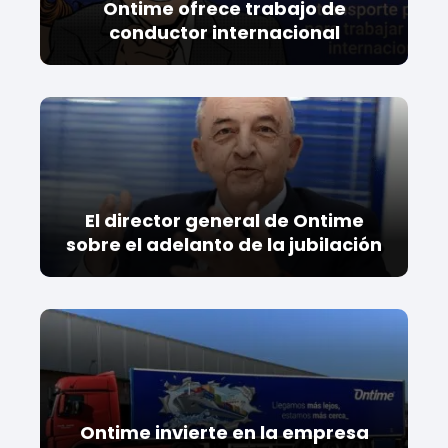
Ontime ofrece trabajo de
conductor internacional
El director general de Ontime
sobre el adelanto de la jubilación
Ontime invierte en la empresa