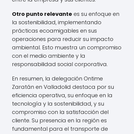
Otro punto relevante
es su enfoque en
la sostenibilidad, implementando
prácticas ecoamigables en sus
operaciones para reducir su impacto
ambiental. Esto muestra un compromiso
con el medio ambiente y la
responsabilidad social corporativa.
En resumen, la delegación Ontime
Zaratán en Valladolid destaca por su
eficiencia operativa, su enfoque en la
tecnología y la sostenibilidad, y su
compromiso con la satisfacción del
cliente. Su presencia en la región es
fundamental para el transporte de