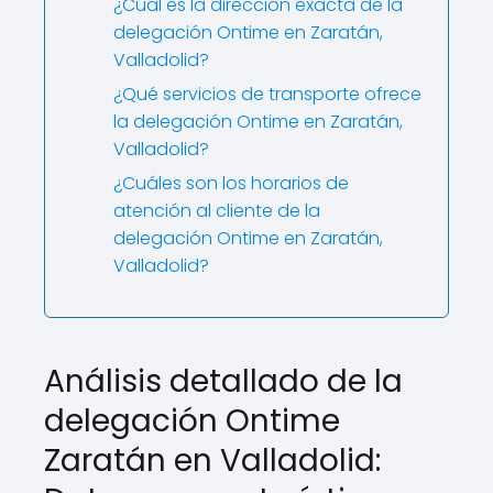
¿Cuál es la dirección exacta de la
delegación Ontime en Zaratán,
Valladolid?
¿Qué servicios de transporte ofrece
la delegación Ontime en Zaratán,
Valladolid?
¿Cuáles son los horarios de
atención al cliente de la
delegación Ontime en Zaratán,
Valladolid?
Análisis detallado de la
delegación Ontime
Zaratán en Valladolid: