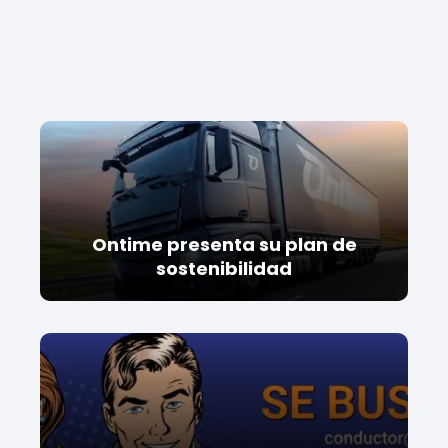
Ontime presenta su plan de
sostenibilidad