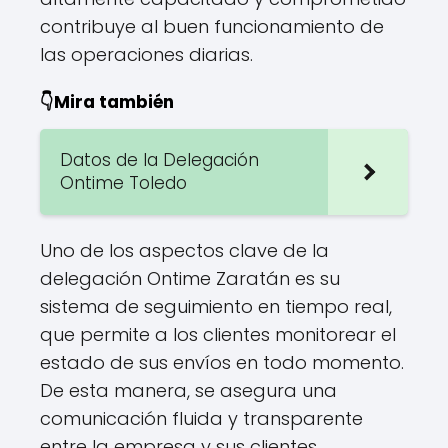
contribuye al buen funcionamiento de
las operaciones diarias.
👇Mira también
Datos de la Delegación
Ontime Toledo
Uno de los aspectos clave de la
delegación Ontime Zaratán es su
sistema de seguimiento en tiempo real,
que permite a los clientes monitorear el
estado de sus envíos en todo momento.
De esta manera, se asegura una
comunicación fluida y transparente
entre la empresa y sus clientes.