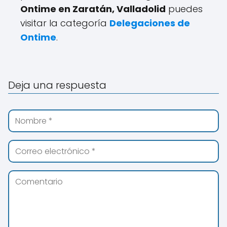
Ontime en Zaratán, Valladolid
puedes
visitar la categoría
Delegaciones de
Ontime
.
Deja una respuesta