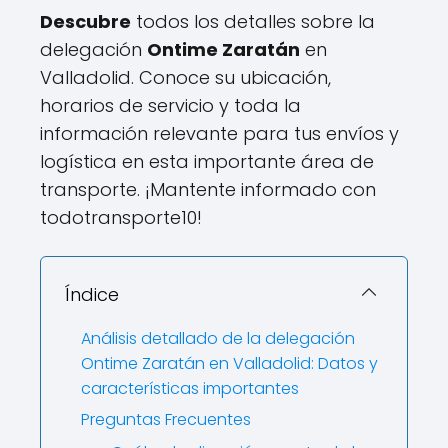
Descubre
todos los detalles sobre la
delegación
Ontime Zaratán
en
Valladolid. Conoce su ubicación,
horarios de servicio y toda la
información relevante para tus envíos y
logística en esta importante área de
transporte. ¡Mantente informado con
todotransporte10!
Índice
Análisis detallado de la delegación
Ontime Zaratán en Valladolid: Datos y
características importantes
Preguntas Frecuentes