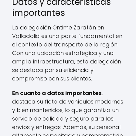
Datos y características
importantes
La delegación Ontime Zaratán en
Valladolid es una parte fundamental en
el contexto del transporte de la región.
Con una ubicación estratégica y una
amplia infraestructura, esta delegación
se destaca por su eficiencia y
compromiso con sus clientes.
En cuanto a datos importantes
,
destaca su flota de vehículos modernos
y bien mantenidos, lo que garantiza un
servicio de calidad y seguro para los
envíos y entregas. Además, su personal
altamente capacitado y comprometido